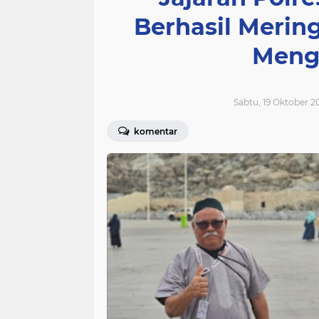
Berhasil Meri
Meng
Sabtu, 19 Oktober 2
komentar