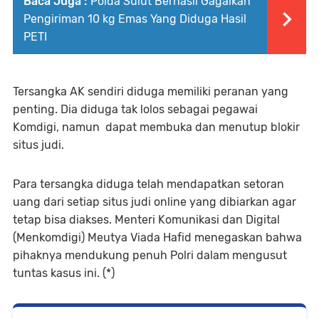
Baca Juga :
Polda Sulut Berhasil Gagalkan
Pengiriman 10 kg Emas Yang Diduga Hasil
PETI
Tersangka AK sendiri diduga memiliki peranan yang
penting. Dia diduga tak lolos sebagai pegawai
Komdigi, namun dapat membuka dan menutup blokir
situs judi.
Para tersangka diduga telah mendapatkan setoran
uang dari setiap situs judi online yang dibiarkan agar
tetap bisa diakses. Menteri Komunikasi dan Digital
(Menkomdigi) Meutya Viada Hafid menegaskan bahwa
pihaknya mendukung penuh Polri dalam mengusut
tuntas kasus ini. (*)