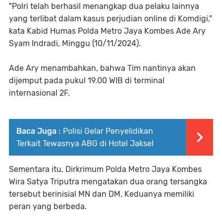
"Polri telah berhasil menangkap dua pelaku lainnya
yang terlibat dalam kasus perjudian online di Komdigi,"
kata Kabid Humas Polda Metro Jaya Kombes Ade Ary
Syam Indradi, Minggu (10/11/2024).
Ade Ary menambahkan, bahwa Tim nantinya akan
dijemput pada pukul 19.00 WIB di terminal
internasional 2F.
Baca Juga :
Polisi Gelar Penyelidikan
Terkait Tewasnya ABG di Hotel Jaksel
Sementara itu, Dirkrimum Polda Metro Jaya Kombes
Wira Satya Triputra mengatakan dua orang tersangka
tersebut berinisial MN dan DM. Keduanya memiliki
peran yang berbeda.