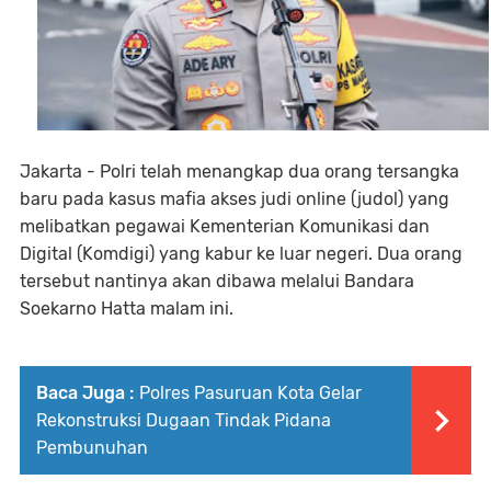
Jakarta - Polri telah menangkap dua orang tersangka
baru pada kasus mafia akses judi online (judol) yang
melibatkan pegawai Kementerian Komunikasi dan
Digital (Komdigi) yang kabur ke luar negeri. Dua orang
tersebut nantinya akan dibawa melalui Bandara
Soekarno Hatta malam ini.
Baca Juga :
Polres Pasuruan Kota Gelar
Rekonstruksi Dugaan Tindak Pidana
Pembunuhan