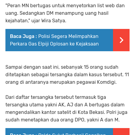
"Peran MN bertugas untuk menyetorkan list web dan
uang. Sedangkan DM menampung uang hasil
kejahatan," ujar Wira Satya.
Baca Juga :
Polisi Segera Melimpahkan
Perkara Gas Elpiji Oplosan ke Kejaksaan
Sampai dengan saat ini, sebanyak 15 orang sudah
ditetapkan sebagai tersangka dalam kasus tersebut. 11
orang di antaranya merupakan pegawai Komdigi.
Dari daftar tersangka tersebut termasuk tiga
tersangka utama yakni AK, AJ dan A bertugas dalam
mengendalikan kantor satelit di Kota Bekasi. Polri juga
sudah menetapkan dua orang DPO, yakni A dan M.