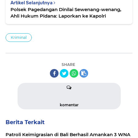
Artikel Selanjutnya
Polsek Pagedangan Dinilai Sewenang-wenang,
Ahli Hukum Pidana: Laporkan ke Kapolri
Kriminal
SHARE
komentar
Berita Terkait
Patroli Keimigrasian di Bali Berhasil Amankan 3 WNA