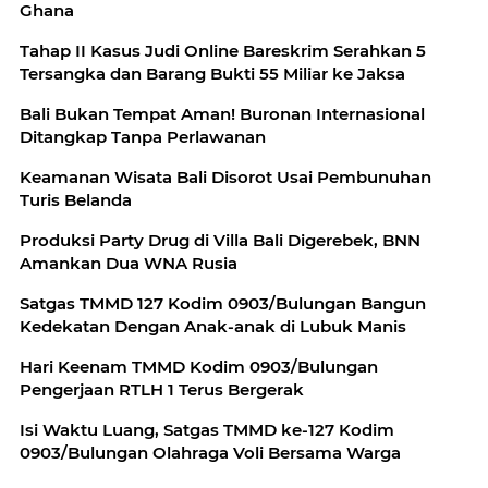
Ghana
Tahap II Kasus Judi Online Bareskrim Serahkan 5
Tersangka dan Barang Bukti 55 Miliar ke Jaksa
Bali Bukan Tempat Aman! Buronan Internasional
Ditangkap Tanpa Perlawanan
Keamanan Wisata Bali Disorot Usai Pembunuhan
Turis Belanda
Produksi Party Drug di Villa Bali Digerebek, BNN
Amankan Dua WNA Rusia
Satgas TMMD 127 Kodim 0903/Bulungan Bangun
Kedekatan Dengan Anak-anak di Lubuk Manis
Hari Keenam TMMD Kodim 0903/Bulungan
Pengerjaan RTLH 1 Terus Bergerak
Isi Waktu Luang, Satgas TMMD ke-127 Kodim
0903/Bulungan Olahraga Voli Bersama Warga