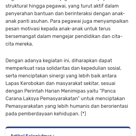
struktural hingga pegawai, yang turut aktif dalam
penyerahan bantuan dan berinteraksi dengan anak-
anak panti asuhan. Para pegawai juga menyampaikan
pesan motivasi kepada anak-anak untuk terus
bersemangat dalam mengejar pendidikan dan cita-
cita mereka.
Dengan adanya kegiatan ini, diharapkan dapat
memperkuat rasa solidaritas dan kepedulian sosial,
serta menciptakan sinergi yang lebih baik antara
Lapas Kerobokan dan masyarakat sekitar, sesuai
dengan Perintah Harian Menimipas yaitu “Panca
Carana Laksya Pemasyarakatan” untuk menciptakan
Pemasyarakatan yang lebih humanis dan berorientasi
pada pemberdayaan kehidupan. (*)