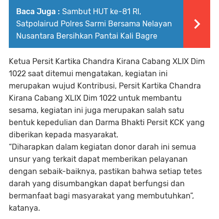
Baca Juga :
Sambut HUT ke-81 RI,
Satpolairud Polres Sarmi Bersama Nelayan
Nusantara Bersihkan Pantai Kali Bagre
Ketua Persit Kartika Chandra Kirana Cabang XLIX Dim
1022 saat ditemui mengatakan, kegiatan ini
merupakan wujud Kontribusi, Persit Kartika Chandra
Kirana Cabang XLIX Dim 1022 untuk membantu
sesama, kegiatan ini juga merupakan salah satu
bentuk kepedulian dan Darma Bhakti Persit KCK yang
diberikan kepada masyarakat.
“Diharapkan dalam kegiatan donor darah ini semua
unsur yang terkait dapat memberikan pelayanan
dengan sebaik-baiknya, pastikan bahwa setiap tetes
darah yang disumbangkan dapat berfungsi dan
bermanfaat bagi masyarakat yang membutuhkan”,
katanya.