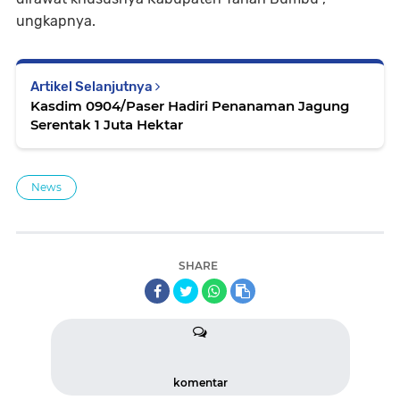
ungkapnya.
Artikel Selanjutnya
Kasdim 0904/Paser Hadiri Penanaman Jagung
Serentak 1 Juta Hektar
News
SHARE
komentar