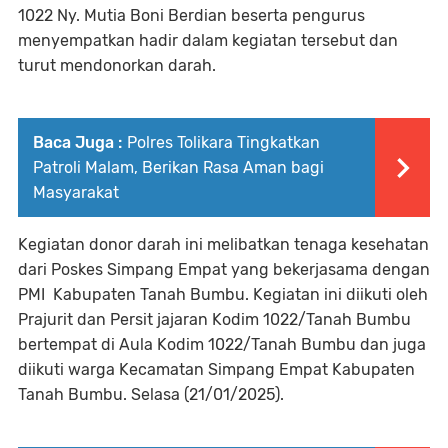
1022 Ny. Mutia Boni Berdian beserta pengurus
menyempatkan hadir dalam kegiatan tersebut dan
turut mendonorkan darah.
Baca Juga :
Polres Tolikara Tingkatkan
Patroli Malam, Berikan Rasa Aman bagi
Masyarakat
Kegiatan donor darah ini melibatkan tenaga kesehatan
dari Poskes Simpang Empat yang bekerjasama dengan
PMI Kabupaten Tanah Bumbu. Kegiatan ini diikuti oleh
Prajurit dan Persit jajaran Kodim 1022/Tanah Bumbu
bertempat di Aula Kodim 1022/Tanah Bumbu dan juga
diikuti warga Kecamatan Simpang Empat Kabupaten
Tanah Bumbu. Selasa (21/01/2025).