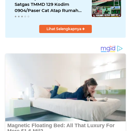
Satgas TMMD 129 Kodim
0904/Paser Cat Atap Rumah
Marbot
Lihat Selengkapnya