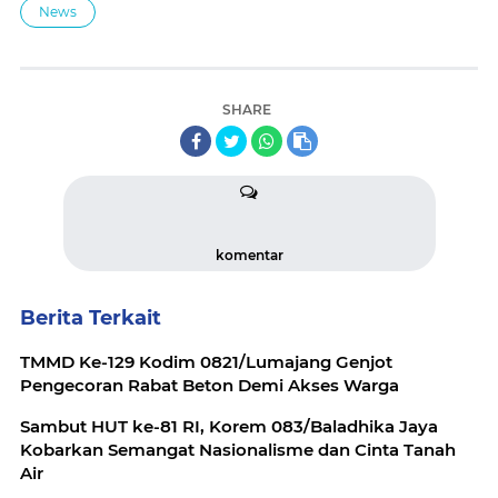
News
SHARE
komentar
Berita Terkait
TMMD Ke-129 Kodim 0821/Lumajang Genjot
Pengecoran Rabat Beton Demi Akses Warga
Sambut HUT ke-81 RI, Korem 083/Baladhika Jaya
Kobarkan Semangat Nasionalisme dan Cinta Tanah
Air