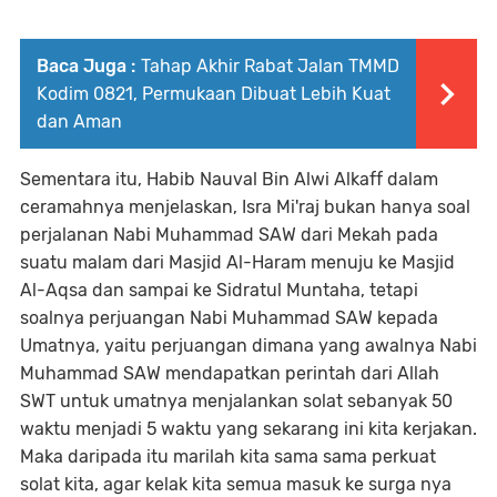
Baca Juga :
Tahap Akhir Rabat Jalan TMMD
Kodim 0821, Permukaan Dibuat Lebih Kuat
dan Aman
Sementara itu, Habib Nauval Bin Alwi Alkaff dalam
ceramahnya menjelaskan, Isra Mi'raj bukan hanya soal
perjalanan Nabi Muhammad SAW dari Mekah pada
suatu malam dari Masjid Al-Haram menuju ke Masjid
Al-Aqsa dan sampai ke Sidratul Muntaha, tetapi
soalnya perjuangan Nabi Muhammad SAW kepada
Umatnya, yaitu perjuangan dimana yang awalnya Nabi
Muhammad SAW mendapatkan perintah dari Allah
SWT untuk umatnya menjalankan solat sebanyak 50
waktu menjadi 5 waktu yang sekarang ini kita kerjakan.
Maka daripada itu marilah kita sama sama perkuat
solat kita, agar kelak kita semua masuk ke surga nya