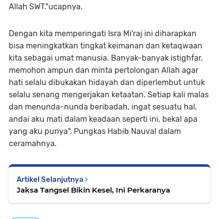
Allah SWT."ucapnya.
Dengan kita memperingati Isra Mi'raj ini diharapkan
bisa meningkatkan tingkat keimanan dan ketaqwaan
kita sebagai umat manusia. Banyak-banyak istighfar,
memohon ampun dan minta pertolongan Allah agar
hati selalu dibukakan hidayah dan diperlembut untuk
selalu senang mengerjakan ketaatan. Setiap kali malas
dan menunda-nunda beribadah, ingat sesuatu hal,
andai aku mati dalam keadaan seperti ini, bekal apa
yang aku punya". Pungkas Habib Nauval dalam
ceramahnya.
Artikel Selanjutnya
Jaksa Tangsel Bikin Kesel, Ini Perkaranya