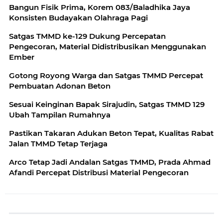
Bangun Fisik Prima, Korem 083/Baladhika Jaya
Konsisten Budayakan Olahraga Pagi
Satgas TMMD ke-129 Dukung Percepatan
Pengecoran, Material Didistribusikan Menggunakan
Ember
Gotong Royong Warga dan Satgas TMMD Percepat
Pembuatan Adonan Beton
Sesuai Keinginan Bapak Sirajudin, Satgas TMMD 129
Ubah Tampilan Rumahnya
Pastikan Takaran Adukan Beton Tepat, Kualitas Rabat
Jalan TMMD Tetap Terjaga
Arco Tetap Jadi Andalan Satgas TMMD, Prada Ahmad
Afandi Percepat Distribusi Material Pengecoran