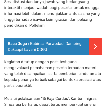
Sesi diskusi dan tanya jawab yang berlangsung
interaktif menjadi wadah bagi peserta untuk menggali
informasi lebih dalam, menunjukkan antusiasme yang
tinggi terhadap isu-isu keimigrasian dan peluang
pendidikan di Poltekim.
Baca Juga :
Babinsa Purwodadi Dampingi
Dukcapil Layani ODGJ
Kegiatan ditutup dengan post-test guna
mengevaluasi pemahaman peserta terhadap materi
yang telah disampaikan, serta pemberian cinderamata
kepada penanya terbaik sebagai bentuk apresiasi atas
partisipasi aktif.
Melalui pelaksanaan “Si Raja Cerdas”, Kantor Imigrasi
Singaraja berharap dapat terus memperkuat sinergi