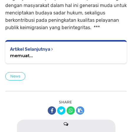
dengan masyarakat dalam hal ini generasi muda untuk
menciptakan budaya sadar hukum, sekaligus
berkontribusi pada peningkatan kualitas pelayanan
publik keimigrasian yang berintegritas. ***
Artikel Selanjutnya
memuat...
News
SHARE