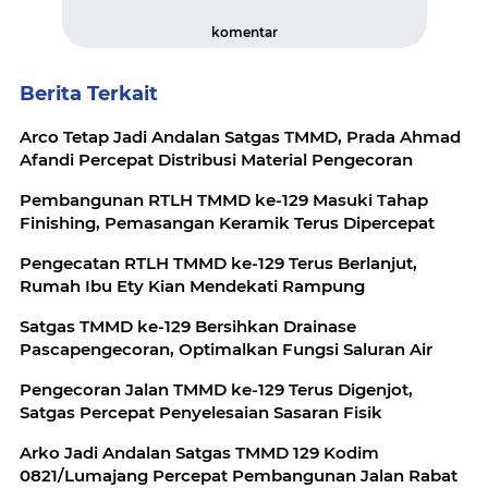
komentar
Berita Terkait
Arco Tetap Jadi Andalan Satgas TMMD, Prada Ahmad
Afandi Percepat Distribusi Material Pengecoran
Pembangunan RTLH TMMD ke-129 Masuki Tahap
Finishing, Pemasangan Keramik Terus Dipercepat
Pengecatan RTLH TMMD ke-129 Terus Berlanjut,
Rumah Ibu Ety Kian Mendekati Rampung
Satgas TMMD ke-129 Bersihkan Drainase
Pascapengecoran, Optimalkan Fungsi Saluran Air
Pengecoran Jalan TMMD ke-129 Terus Digenjot,
Satgas Percepat Penyelesaian Sasaran Fisik
Arko Jadi Andalan Satgas TMMD 129 Kodim
0821/Lumajang Percepat Pembangunan Jalan Rabat