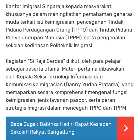
Kantor Imigrasi Singaraja kepada masyarakat,
khususnya dalam meningkatkan pemahaman generasi
muda terkait isu keimigrasian, pencegahan Tindak
Pidana Perdagangan Orang (TPPO) dan Tindak Pidana
Penyelundupan Manusia (TPPM), serta pengenalan
sekolah kedinasan Politeknik Imigrasi.
Kegiatan “Si Raja Cerdas” diikuti oleh para pelajar
sebagai peserta utama. Materi pertama dibawakan
oleh Kepala Seksi Teknologi Informasi dan
KomunikasiKeimigrasian (Danny Yudha Pratama), yang
memaparkan secara komprehensif mengenai fungsi
keimigrasian, jenis layanan paspor, serta peran
strategis Imigrasi dalam mencegah TPPO dan TPPM.
Baca Juga :
Babinsa Hadiri Rapat Kesiapan
Sekolah Rakyat Sarigadung