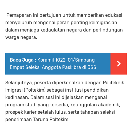
Pemaparan ini bertujuan untuk memberikan edukasi
menyeluruh mengenai peran penting keimigrasian
dalam menjaga kedaulatan negara dan perlindungan
warga negara.
Baca Juga :
Koramil 1022-01/Simpang
Empat Seleksi Anggota Paskibra di JSS
Selanjutnya, peserta diperkenalkan dengan Politeknik
Imigrasi (Poltekim) sebagai institusi pendidikan
kedinasan. Dalam sesi ini dijelaskan mengenai
program studi yang tersedia, keunggulan akademik,
prospek karier setelah lulus, serta tahapan seleksi
penerimaan Taruna Poltekim.