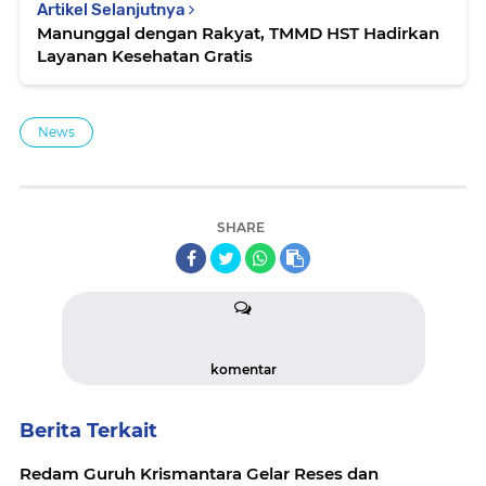
Artikel Selanjutnya
Manunggal dengan Rakyat, TMMD HST Hadirkan
Layanan Kesehatan Gratis
News
SHARE
komentar
Berita Terkait
Redam Guruh Krismantara Gelar Reses dan