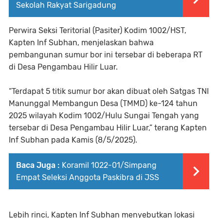
Sekolah Rakyat Sarigadung
Perwira Seksi Teritorial (Pasiter) Kodim 1002/HST,
Kapten Inf Subhan, menjelaskan bahwa
pembangunan sumur bor ini tersebar di beberapa RT
di Desa Pengambau Hilir Luar.
“Terdapat 5 titik sumur bor akan dibuat oleh Satgas TNI
Manunggal Membangun Desa (TMMD) ke-124 tahun
2025 wilayah Kodim 1002/Hulu Sungai Tengah yang
tersebar di Desa Pengambau Hilir Luar,” terang Kapten
Inf Subhan pada Kamis (8/5/2025).
Baca Juga :
Koramil 1022-01/Simpang
Empat Seleksi Anggota Paskibra di JSS
Lebih rinci, Kapten Inf Subhan menyebutkan lokasi