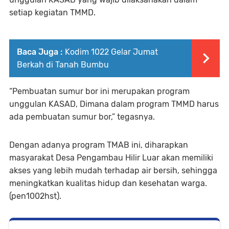
setiap kegiatan TMMD.
Baca Juga :
Kodim 1022 Gelar Jumat
Berkah di Tanah Bumbu
“Pembuatan sumur bor ini merupakan program
unggulan KASAD, Dimana dalam program TMMD harus
ada pembuatan sumur bor,” tegasnya.
Dengan adanya program TMAB ini, diharapkan
masyarakat Desa Pengambau Hilir Luar akan memiliki
akses yang lebih mudah terhadap air bersih, sehingga
meningkatkan kualitas hidup dan kesehatan warga.
(pen1002hst).