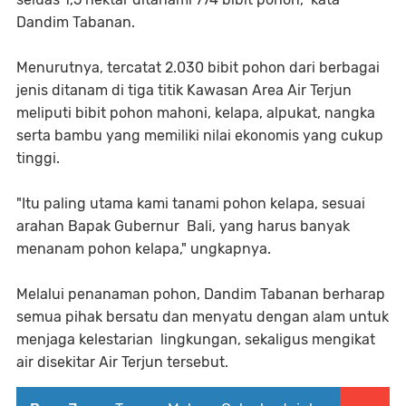
Dandim Tabanan.
Menurutnya, tercatat 2.030 bibit pohon dari berbagai
jenis ditanam di tiga titik Kawasan Area Air Terjun
meliputi bibit pohon mahoni, kelapa, alpukat, nangka
serta bambu yang memiliki nilai ekonomis yang cukup
tinggi.
"Itu paling utama kami tanami pohon kelapa, sesuai
arahan Bapak Gubernur Bali, yang harus banyak
menanam pohon kelapa," ungkapnya.
Melalui penanaman pohon, Dandim Tabanan berharap
semua pihak bersatu dan menyatu dengan alam untuk
menjaga kelestarian lingkungan, sekaligus mengikat
air disekitar Air Terjun tersebut.