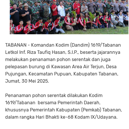
TABANAN - Komandan Kodim (Dandim) 1619/Tabanan
Letkol Inf. Riza Taufiq Hasan, S.I.P., beserta jajarannya
melakukan penanaman pohon serentak dan juga
pelepasan burung di Kawasan Area Air Terjun, Desa
Pujungan, Kecamatan Pupuan, Kabupaten Tabanan,
Jumat, 30 Mei 2025.
Penanaman pohon serentak dilakukan Kodim
1619/Tabanan bersama Pemerintah Daerah,
khususnya Pemerintah Kabupaten (Pemkab) Tabanan,
dalam rangka Hari Bhakti ke-68 Kodam IX/Udayana.