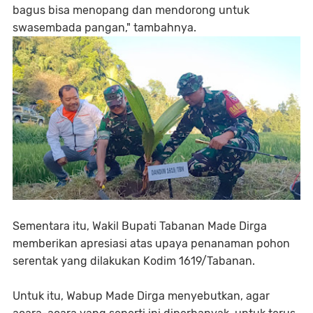
bagus bisa menopang dan mendorong untuk
swasembada pangan," tambahnya.
Sementara itu, Wakil Bupati Tabanan Made Dirga
memberikan apresiasi atas upaya penanaman pohon
serentak yang dilakukan Kodim 1619/Tabanan.
Untuk itu, Wabup Made Dirga menyebutkan, agar