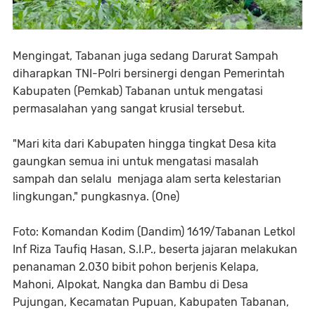
Mengingat, Tabanan juga sedang Darurat Sampah
diharapkan TNI-Polri bersinergi dengan Pemerintah
Kabupaten (Pemkab) Tabanan untuk mengatasi
permasalahan yang sangat krusial tersebut.
"Mari kita dari Kabupaten hingga tingkat Desa kita
gaungkan semua ini untuk mengatasi masalah
sampah dan selalu menjaga alam serta kelestarian
lingkungan," pungkasnya. (One)
Foto: Komandan Kodim (Dandim) 1619/Tabanan Letkol
Inf Riza Taufiq Hasan, S.I.P., beserta jajaran melakukan
penanaman 2.030 bibit pohon berjenis Kelapa,
Mahoni, Alpokat, Nangka dan Bambu di Desa
Pujungan, Kecamatan Pupuan, Kabupaten Tabanan,