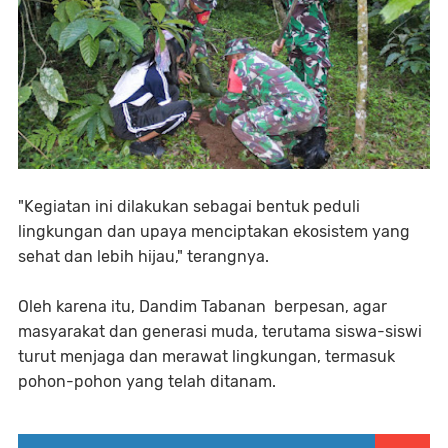
"Kegiatan ini dilakukan sebagai bentuk peduli
lingkungan dan upaya menciptakan ekosistem yang
sehat dan lebih hijau," terangnya.
Oleh karena itu, Dandim Tabanan berpesan, agar
masyarakat dan generasi muda, terutama siswa-siswi
turut menjaga dan merawat lingkungan, termasuk
pohon-pohon yang telah ditanam.