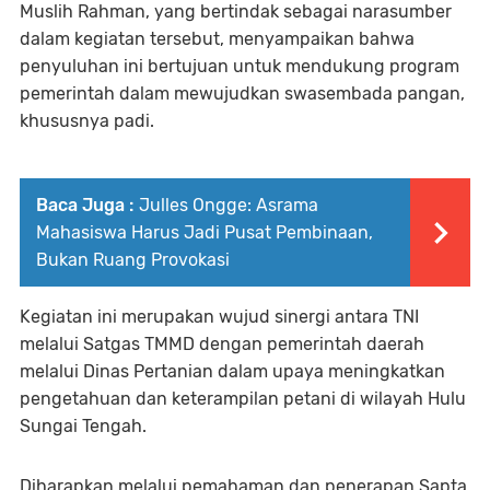
Muslih Rahman, yang bertindak sebagai narasumber
dalam kegiatan tersebut, menyampaikan bahwa
penyuluhan ini bertujuan untuk mendukung program
pemerintah dalam mewujudkan swasembada pangan,
khususnya padi.
Baca Juga :
Julles Ongge: Asrama
Mahasiswa Harus Jadi Pusat Pembinaan,
Bukan Ruang Provokasi
Kegiatan ini merupakan wujud sinergi antara TNI
melalui Satgas TMMD dengan pemerintah daerah
melalui Dinas Pertanian dalam upaya meningkatkan
pengetahuan dan keterampilan petani di wilayah Hulu
Sungai Tengah.
Diharapkan melalui pemahaman dan penerapan Sapta