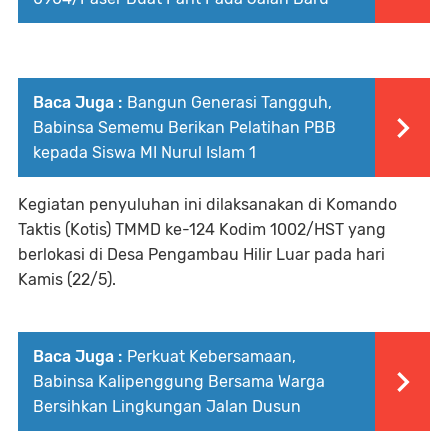
Baca Juga :
Bangun Generasi Tangguh,
Babinsa Sememu Berikan Pelatihan PBB
kepada Siswa MI Nurul Islam 1
Kegiatan penyuluhan ini dilaksanakan di Komando
Taktis (Kotis) TMMD ke-124 Kodim 1002/HST yang
berlokasi di Desa Pengambau Hilir Luar pada hari
Kamis (22/5).
Baca Juga :
Perkuat Kebersamaan,
Babinsa Kalipenggung Bersama Warga
Bersihkan Lingkungan Jalan Dusun