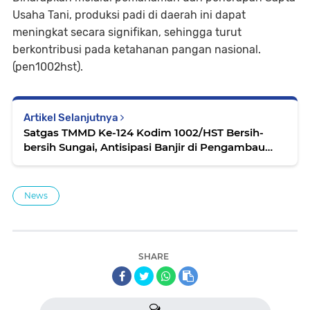
Usaha Tani, produksi padi di daerah ini dapat
meningkat secara signifikan, sehingga turut
berkontribusi pada ketahanan pangan nasional.
(pen1002hst).
Artikel Selanjutnya
Satgas TMMD Ke-124 Kodim 1002/HST Bersih-
bersih Sungai, Antisipasi Banjir di Pengambau
Hilir Luar
News
SHARE