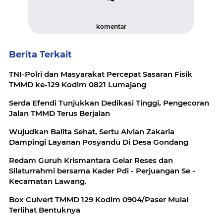
komentar
Berita Terkait
TNI-Polri dan Masyarakat Percepat Sasaran Fisik
TMMD ke-129 Kodim 0821 Lumajang
Serda Efendi Tunjukkan Dedikasi Tinggi, Pengecoran
Jalan TMMD Terus Berjalan
Wujudkan Balita Sehat, Sertu Alvian Zakaria
Dampingi Layanan Posyandu Di Desa Gondang
Redam Guruh Krismantara Gelar Reses dan
Silaturrahmi bersama Kader Pdi - Perjuangan Se -
Kecamatan Lawang.
Box Culvert TMMD 129 Kodim 0904/Paser Mulai
Terlihat Bentuknya