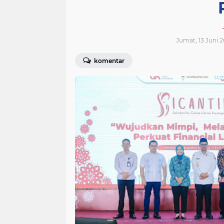
Jumat, 13 Juni 2
komentar