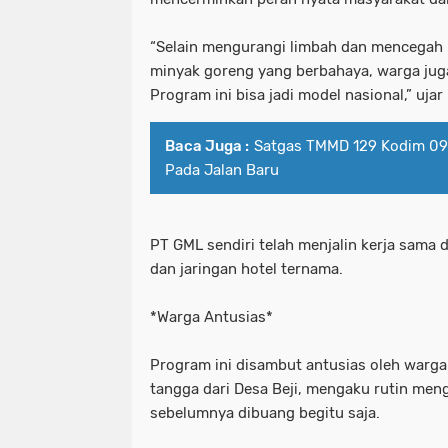
“Selain mengurangi limbah dan mencegah 
minyak goreng yang berbahaya, warga ju
Program ini bisa jadi model nasional,” ujar
Baca Juga :
Satgas TMMD 129 Kodim 09
Pada Jalan Baru
PT GML sendiri telah menjalin kerja sama
dan jaringan hotel ternama.
*Warga Antusias*
Program ini disambut antusias oleh warga.
tangga dari Desa Beji, mengaku rutin me
sebelumnya dibuang begitu saja.