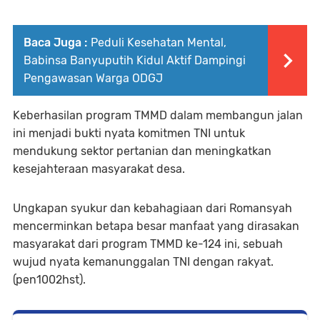
Baca Juga :
Peduli Kesehatan Mental,
Babinsa Banyuputih Kidul Aktif Dampingi
Pengawasan Warga ODGJ
Keberhasilan program TMMD dalam membangun jalan
ini menjadi bukti nyata komitmen TNI untuk
mendukung sektor pertanian dan meningkatkan
kesejahteraan masyarakat desa.
Ungkapan syukur dan kebahagiaan dari Romansyah
mencerminkan betapa besar manfaat yang dirasakan
masyarakat dari program TMMD ke-124 ini, sebuah
wujud nyata kemanunggalan TNI dengan rakyat.
(pen1002hst).