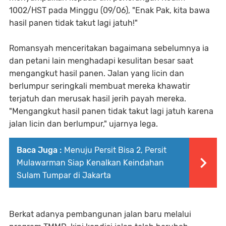
1002/HST pada Minggu (09/06), "Enak Pak, kita bawa
hasil panen tidak takut lagi jatuh!"
Romansyah menceritakan bagaimana sebelumnya ia
dan petani lain menghadapi kesulitan besar saat
mengangkut hasil panen. Jalan yang licin dan
berlumpur seringkali membuat mereka khawatir
terjatuh dan merusak hasil jerih payah mereka.
"Mengangkut hasil panen tidak takut lagi jatuh karena
jalan licin dan berlumpur," ujarnya lega.
Baca Juga :
Menuju Persit Bisa 2, Persit
Mulawarman Siap Kenalkan Keindahan
Sulam Tumpar di Jakarta
Berkat adanya pembangunan jalan baru melalui