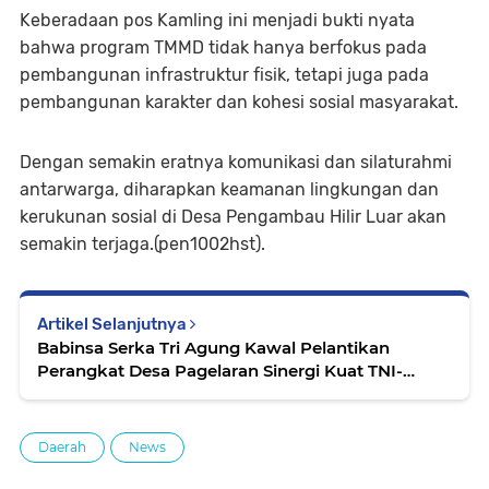
Keberadaan pos Kamling ini menjadi bukti nyata
bahwa program TMMD tidak hanya berfokus pada
pembangunan infrastruktur fisik, tetapi juga pada
pembangunan karakter dan kohesi sosial masyarakat.
Dengan semakin eratnya komunikasi dan silaturahmi
antarwarga, diharapkan keamanan lingkungan dan
kerukunan sosial di Desa Pengambau Hilir Luar akan
semakin terjaga.(pen1002hst).
Artikel Selanjutnya
Babinsa Serka Tri Agung Kawal Pelantikan
Perangkat Desa Pagelaran Sinergi Kuat TNI-
Masyarakat
Daerah
News