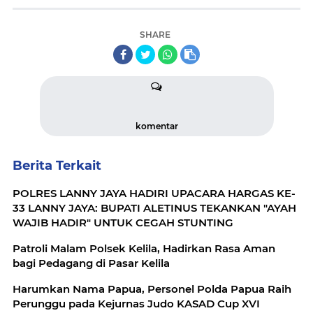
SHARE
komentar
Berita Terkait
POLRES LANNY JAYA HADIRI UPACARA HARGAS KE-
33 LANNY JAYA: BUPATI ALETINUS TEKANKAN "AYAH
WAJIB HADIR" UNTUK CEGAH STUNTING
Patroli Malam Polsek Kelila, Hadirkan Rasa Aman
bagi Pedagang di Pasar Kelila
Harumkan Nama Papua, Personel Polda Papua Raih
Perunggu pada Kejurnas Judo KASAD Cup XVI