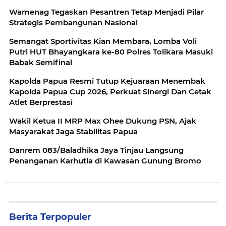
Wamenag Tegaskan Pesantren Tetap Menjadi Pilar
Strategis Pembangunan Nasional
Semangat Sportivitas Kian Membara, Lomba Voli
Putri HUT Bhayangkara ke-80 Polres Tolikara Masuki
Babak Semifinal
Kapolda Papua Resmi Tutup Kejuaraan Menembak
Kapolda Papua Cup 2026, Perkuat Sinergi Dan Cetak
Atlet Berprestasi
Wakil Ketua II MRP Max Ohee Dukung PSN, Ajak
Masyarakat Jaga Stabilitas Papua
Danrem 083/Baladhika Jaya Tinjau Langsung
Penanganan Karhutla di Kawasan Gunung Bromo
Berita Terpopuler