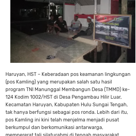
Haruyan, HST – Keberadaan pos keamanan lingkungan
(pos Kamling) yang merupakan salah satu hasil
program TNI Manunggal Membangun Desa (TMMD) ke-
124 Kodim 1002/HST di Desa Pengambau Hilir Luar,
Kecamatan Haruyan, Kabupaten Hulu Sungai Tengah,
tak hanya berfungsi sebagai pos ronda. Lebih dari itu,
pos Kamling ini kini telah menjelma menjadi pusat
berkumpul dan berkomunikasi antarwarga,
mempererat tali silaturahmi di tengah masyarakat.