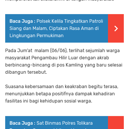
Baca Juga :
Polsek Kelila Tingkatkan Patroli
Siang dan Malam, Ciptakan Rasa Aman di
Lingkungan Permukiman
Pada Jum'at malam (06/06), terlihat sejumlah warga
masyarakat Pengambau Hilir Luar dengan akrab
berbincang-bincang di pos Kamling yang baru selesai
dibangun tersebut.
Suasana kebersamaan dan keakraban begitu terasa,
menunjukkan betapa positifnya dampak kehadiran
fasilitas ini bagi kehidupan sosial warga.
Baca Juga :
Sat Binmas Polres Tolikara