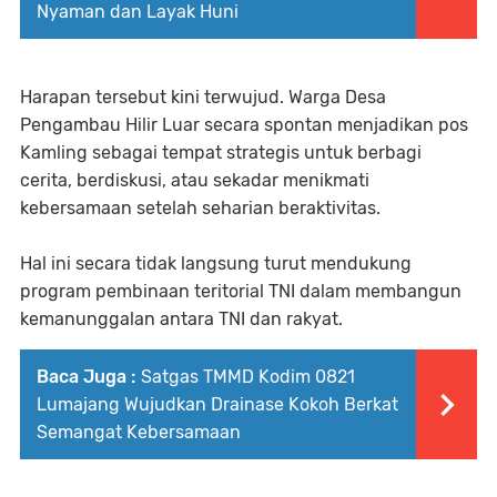
Nyaman dan Layak Huni
Harapan tersebut kini terwujud. Warga Desa
Pengambau Hilir Luar secara spontan menjadikan pos
Kamling sebagai tempat strategis untuk berbagi
cerita, berdiskusi, atau sekadar menikmati
kebersamaan setelah seharian beraktivitas.
Hal ini secara tidak langsung turut mendukung
program pembinaan teritorial TNI dalam membangun
kemanunggalan antara TNI dan rakyat.
Baca Juga :
Satgas TMMD Kodim 0821
Lumajang Wujudkan Drainase Kokoh Berkat
Semangat Kebersamaan