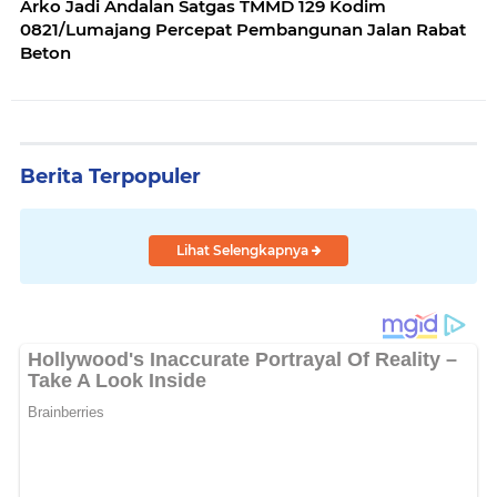
Arko Jadi Andalan Satgas TMMD 129 Kodim
0821/Lumajang Percepat Pembangunan Jalan Rabat
Beton
Berita Terpopuler
Lihat Selengkapnya