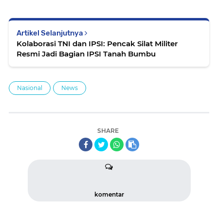
Artikel Selanjutnya
Kolaborasi TNI dan IPSI: Pencak Silat Militer
Resmi Jadi Bagian IPSI Tanah Bumbu
Nasional
News
SHARE
komentar