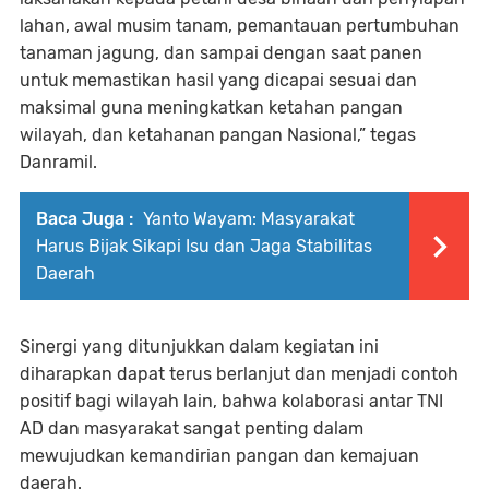
lahan, awal musim tanam, pemantauan pertumbuhan
tanaman jagung, dan sampai dengan saat panen
untuk memastikan hasil yang dicapai sesuai dan
maksimal guna meningkatkan ketahan pangan
wilayah, dan ketahanan pangan Nasional,” tegas
Danramil.
Baca Juga :
Yanto Wayam: Masyarakat
Harus Bijak Sikapi Isu dan Jaga Stabilitas
Daerah
Sinergi yang ditunjukkan dalam kegiatan ini
diharapkan dapat terus berlanjut dan menjadi contoh
positif bagi wilayah lain, bahwa kolaborasi antar TNI
AD dan masyarakat sangat penting dalam
mewujudkan kemandirian pangan dan kemajuan
daerah.