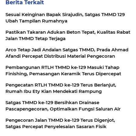
Berita Terkait
Sesuai Keinginan Bapak Sirajudin, Satgas TMMD 129
Ubah Tampilan Rumahnya
Pastikan Takaran Adukan Beton Tepat, Kualitas Rabat
Jalan TMMD Tetap Terjaga
Arco Tetap Jadi Andalan Satgas TMMD, Prada Ahmad
Afandi Percepat Distribusi Material Pengecoran
Pembangunan RTLH TMMD ke-129 Masuki Tahap
Finishing, Pemasangan Keramik Terus Dipercepat
Pengecatan RTLH TMMD ke-129 Terus Berlanjut,
Rumah Ibu Ety Kian Mendekati Rampung
Satgas TMMD ke-129 Bersihkan Drainase
Pascapengecoran, Optimalkan Fungsi Saluran Air
Pengecoran Jalan TMMD ke-129 Terus Digenjot,
Satgas Percepat Penyelesaian Sasaran Fisik