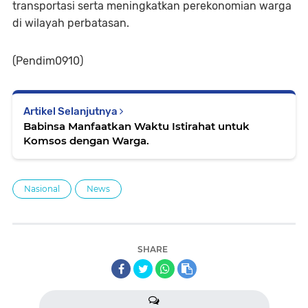
transportasi serta meningkatkan perekonomian warga
di wilayah perbatasan.
(Pendim0910)
Artikel Selanjutnya
Babinsa Manfaatkan Waktu Istirahat untuk
Komsos dengan Warga.
Nasional
News
SHARE