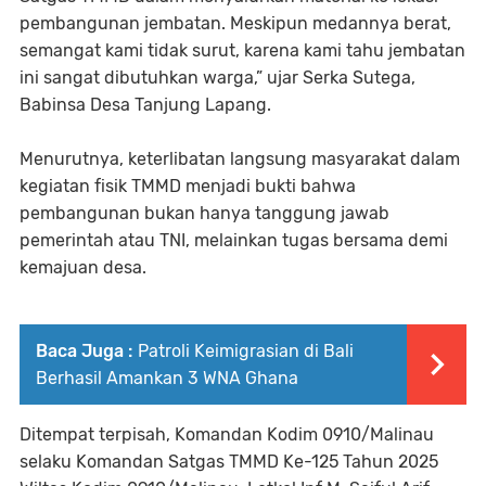
pembangunan jembatan. Meskipun medannya berat,
semangat kami tidak surut, karena kami tahu jembatan
ini sangat dibutuhkan warga,” ujar Serka Sutega,
Babinsa Desa Tanjung Lapang.
Menurutnya, keterlibatan langsung masyarakat dalam
kegiatan fisik TMMD menjadi bukti bahwa
pembangunan bukan hanya tanggung jawab
pemerintah atau TNI, melainkan tugas bersama demi
kemajuan desa.
Baca Juga :
Patroli Keimigrasian di Bali
Berhasil Amankan 3 WNA Ghana
Ditempat terpisah, Komandan Kodim 0910/Malinau
selaku Komandan Satgas TMMD Ke-125 Tahun 2025