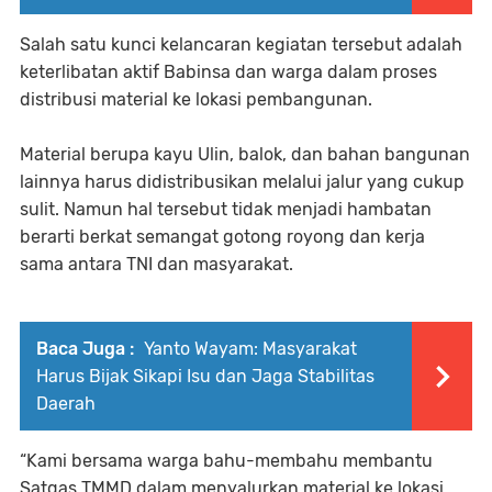
Salah satu kunci kelancaran kegiatan tersebut adalah
keterlibatan aktif Babinsa dan warga dalam proses
distribusi material ke lokasi pembangunan.
Material berupa kayu Ulin, balok, dan bahan bangunan
lainnya harus didistribusikan melalui jalur yang cukup
sulit. Namun hal tersebut tidak menjadi hambatan
berarti berkat semangat gotong royong dan kerja
sama antara TNI dan masyarakat.
Baca Juga :
Yanto Wayam: Masyarakat
Harus Bijak Sikapi Isu dan Jaga Stabilitas
Daerah
“Kami bersama warga bahu-membahu membantu
Satgas TMMD dalam menyalurkan material ke lokasi