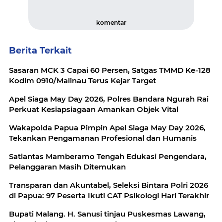
komentar
Berita Terkait
Sasaran MCK 3 Capai 60 Persen, Satgas TMMD Ke-128
Kodim 0910/Malinau Terus Kejar Target
Apel Siaga May Day 2026, Polres Bandara Ngurah Rai
Perkuat Kesiapsiagaan Amankan Objek Vital
Wakapolda Papua Pimpin Apel Siaga May Day 2026,
Tekankan Pengamanan Profesional dan Humanis
Satlantas Mamberamo Tengah Edukasi Pengendara,
Pelanggaran Masih Ditemukan
Transparan dan Akuntabel, Seleksi Bintara Polri 2026
di Papua: 97 Peserta Ikuti CAT Psikologi Hari Terakhir
Bupati Malang. H. Sanusi tinjau Puskesmas Lawang,