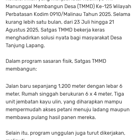
Manunggal Membangun Desa (TMMD) Ke-125 Wilayah
Perbatasan Kodim 0910/Malinau Tahun 2025. Selama
kurang lebih satu bulan, dari 23 Juli hingga 21
Agustus 2025, Satgas TMMD bekerja keras
menghadirkan solusi nyata bagi masyarakat Desa
Tanjung Lapang.
Dalam program sasaran fisik, Satgas TMMD
membangun:
Jalan baru sepanjang 1.200 meter dengan lebar 6
meter, Rumah singgah berukuran 6 x 4 meter, Tiga
unit jembatan kayu ulin, yang diharapkan mampu
mempermudah akses petani menuju ladang maupun
membawa pulang hasil panen mereka.
Selain itu, program unggulan juga turut dikerjakan,