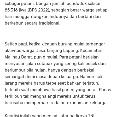
sebagai petani. Dengan jumlah penduduk sekitar
85.316 jiwa (BPS 2022), sebagian besar warga setiap
hari menggantungkan hidupnya dari bertani dan
berkebun secara tradisional.
Setiap pagi, ketika kicauan burung mulai terdengar,
aktivitas warga Desa Tanjung Lapang, Kecamatan
Malinau Barat, pun dimulai. Para petani berjalan
menyusuri jalan setapak yang sering kali becek dan
berlumpur bila hujan, hanya dengan berbekal
semangat demi masa depan keluarga. Namun, tak
jarang mereka harus terpeleset bahkan terjatuh,
terlebih saat membawa hasil panen yang berat. Panas
terik pun tak menghalangi mereka untuk terus
berusaha memperbaiki roda perekonomian keluarga.
Kondisi inilah yang menjadi latar hadirnya TNI