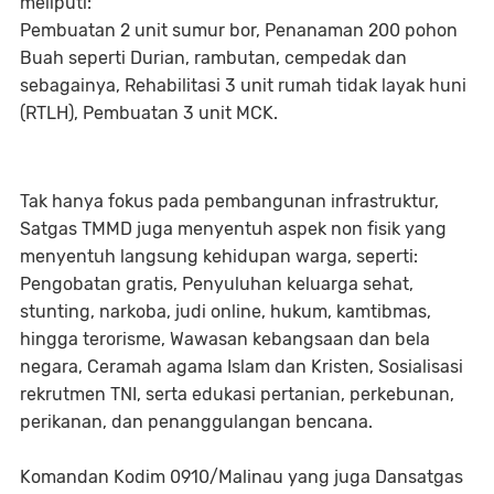
meliputi:
Pembuatan 2 unit sumur bor, Penanaman 200 pohon
Buah seperti Durian, rambutan, cempedak dan
sebagainya, Rehabilitasi 3 unit rumah tidak layak huni
(RTLH), Pembuatan 3 unit MCK.
Tak hanya fokus pada pembangunan infrastruktur,
Satgas TMMD juga menyentuh aspek non fisik yang
menyentuh langsung kehidupan warga, seperti:
Pengobatan gratis, Penyuluhan keluarga sehat,
stunting, narkoba, judi online, hukum, kamtibmas,
hingga terorisme, Wawasan kebangsaan dan bela
negara, Ceramah agama Islam dan Kristen, Sosialisasi
rekrutmen TNI, serta edukasi pertanian, perkebunan,
perikanan, dan penanggulangan bencana.
Komandan Kodim 0910/Malinau yang juga Dansatgas