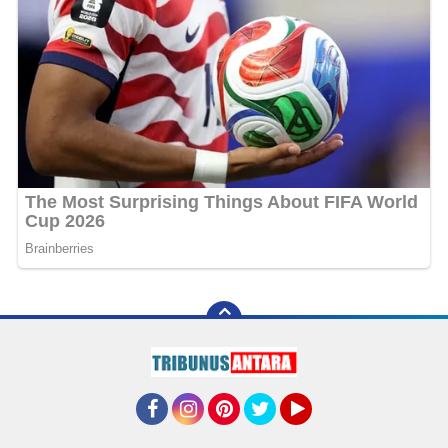
Facebook
Instagram
Pinterest
Twitter
YouTube