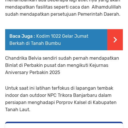
mendapatkan fasilitas seperti caca dan Alhamdulillah
sudah mendapatkan persetujuan Pemerintah Daerah.
Baca Juga :
Kodim 1022 Gelar Jumat
Berkah di Tanah Bumbu
Chandrika Belvia sendiri sudah pernah mendapatkan
Binlat di Perbakin pusat dan mengikuti Kejurnas
Aniversary Perbakin 2025
Untuk saat ini latihan terfokus di lapangan tembak
indoor dan outdoor NPC Trikora Banjarbaru dalam
persiapan menghadapi Porprov Kalsel di Kabupaten
Tanah Laut.