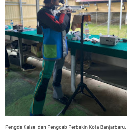
Pengda Kalsel dan Pengcab Perbakin Kota Banjarbaru,