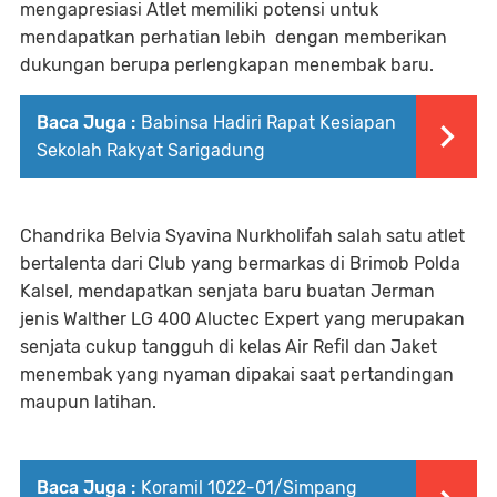
mengapresiasi Atlet memiliki potensi untuk
mendapatkan perhatian lebih dengan memberikan
dukungan berupa perlengkapan menembak baru.
Baca Juga :
Babinsa Hadiri Rapat Kesiapan
Sekolah Rakyat Sarigadung
Chandrika Belvia Syavina Nurkholifah salah satu atlet
bertalenta dari Club yang bermarkas di Brimob Polda
Kalsel, mendapatkan senjata baru buatan Jerman
jenis Walther LG 400 Aluctec Expert yang merupakan
senjata cukup tangguh di kelas Air Refil dan Jaket
menembak yang nyaman dipakai saat pertandingan
maupun latihan.
Baca Juga :
Koramil 1022-01/Simpang