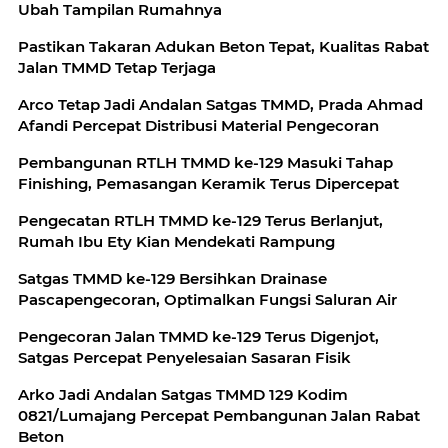
Ubah Tampilan Rumahnya
Pastikan Takaran Adukan Beton Tepat, Kualitas Rabat
Jalan TMMD Tetap Terjaga
Arco Tetap Jadi Andalan Satgas TMMD, Prada Ahmad
Afandi Percepat Distribusi Material Pengecoran
Pembangunan RTLH TMMD ke-129 Masuki Tahap
Finishing, Pemasangan Keramik Terus Dipercepat
Pengecatan RTLH TMMD ke-129 Terus Berlanjut,
Rumah Ibu Ety Kian Mendekati Rampung
Satgas TMMD ke-129 Bersihkan Drainase
Pascapengecoran, Optimalkan Fungsi Saluran Air
Pengecoran Jalan TMMD ke-129 Terus Digenjot,
Satgas Percepat Penyelesaian Sasaran Fisik
Arko Jadi Andalan Satgas TMMD 129 Kodim
0821/Lumajang Percepat Pembangunan Jalan Rabat
Beton