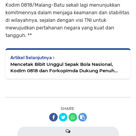
Kodim 0818/Malang-Batu sekali lagi menunjukkan
komitmennya dalam menjaga keamanan dan stabilitas
di wilayahnya, sejalan dengan visi TNI untuk
mewujudkan pertahanan negara yang kuat dan
tangguh. **
Artikel Selanjutnya
Mencetak Bibit Unggul Sepak Bola Nasional,
Kodim 0818 dan Forkopimda Dukung Penuh
Piala Kapolres Malang 2025
SHARE