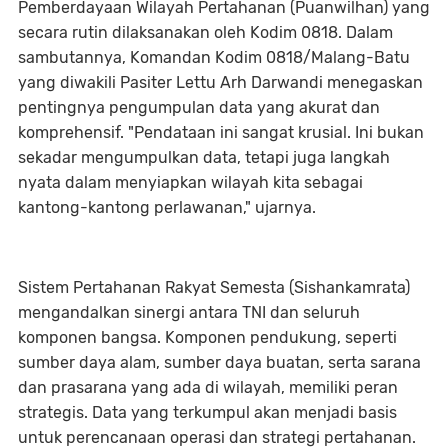
Pemberdayaan Wilayah Pertahanan (Puanwilhan) yang
secara rutin dilaksanakan oleh Kodim 0818. Dalam
sambutannya, Komandan Kodim 0818/Malang-Batu
yang diwakili Pasiter Lettu Arh Darwandi menegaskan
pentingnya pengumpulan data yang akurat dan
komprehensif. "Pendataan ini sangat krusial. Ini bukan
sekadar mengumpulkan data, tetapi juga langkah
nyata dalam menyiapkan wilayah kita sebagai
kantong-kantong perlawanan," ujarnya.
Sistem Pertahanan Rakyat Semesta (Sishankamrata)
mengandalkan sinergi antara TNI dan seluruh
komponen bangsa. Komponen pendukung, seperti
sumber daya alam, sumber daya buatan, serta sarana
dan prasarana yang ada di wilayah, memiliki peran
strategis. Data yang terkumpul akan menjadi basis
untuk perencanaan operasi dan strategi pertahanan.