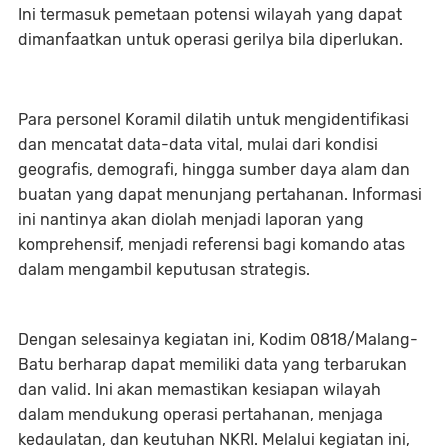
Ini termasuk pemetaan potensi wilayah yang dapat
dimanfaatkan untuk operasi gerilya bila diperlukan.
Para personel Koramil dilatih untuk mengidentifikasi
dan mencatat data-data vital, mulai dari kondisi
geografis, demografi, hingga sumber daya alam dan
buatan yang dapat menunjang pertahanan. Informasi
ini nantinya akan diolah menjadi laporan yang
komprehensif, menjadi referensi bagi komando atas
dalam mengambil keputusan strategis.
Dengan selesainya kegiatan ini, Kodim 0818/Malang-
Batu berharap dapat memiliki data yang terbarukan
dan valid. Ini akan memastikan kesiapan wilayah
dalam mendukung operasi pertahanan, menjaga
kedaulatan, dan keutuhan NKRI. Melalui kegiatan ini,