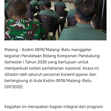
Malang - Kodim 0818/Malang-Batu menggelar
kegiatan Pendataan Bidang Komponen Pendukung
Semester I Tahun 2025 yang bertujuan untuk
memperkuat sistem pertahanan nasional. Acara ini
dihadiri oleh seluruh personel Koramil jajaran dan
berlangsung di Aula Kodim 0818/Malang-Batu.
(09/2025)
Kegiatan ini merupakan bagian integral dari program