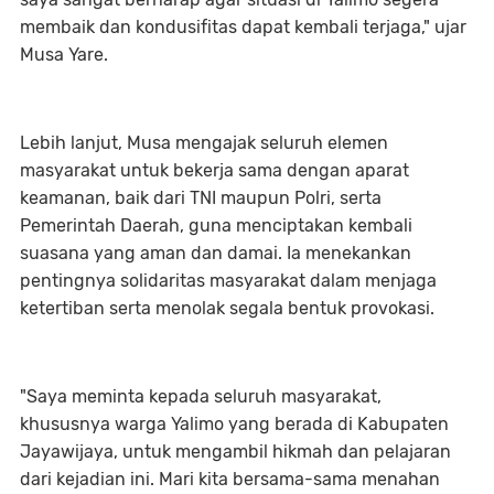
membaik dan kondusifitas dapat kembali terjaga," ujar
Musa Yare.
Lebih lanjut, Musa mengajak seluruh elemen
masyarakat untuk bekerja sama dengan aparat
keamanan, baik dari TNI maupun Polri, serta
Pemerintah Daerah, guna menciptakan kembali
suasana yang aman dan damai. Ia menekankan
pentingnya solidaritas masyarakat dalam menjaga
ketertiban serta menolak segala bentuk provokasi.
"Saya meminta kepada seluruh masyarakat,
khususnya warga Yalimo yang berada di Kabupaten
Jayawijaya, untuk mengambil hikmah dan pelajaran
dari kejadian ini. Mari kita bersama-sama menahan