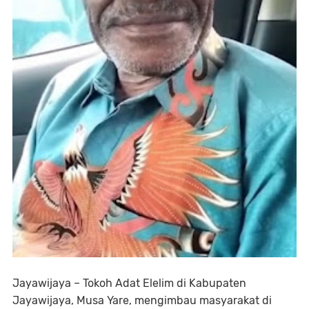
Jayawijaya – Tokoh Adat Elelim di Kabupaten
Jayawijaya, Musa Yare, mengimbau masyarakat di