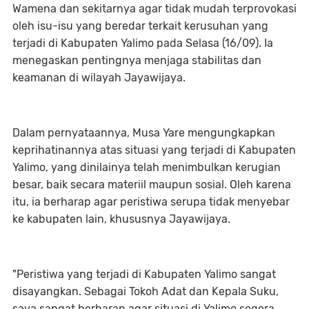
Wamena dan sekitarnya agar tidak mudah terprovokasi
oleh isu-isu yang beredar terkait kerusuhan yang
terjadi di Kabupaten Yalimo pada Selasa (16/09). Ia
menegaskan pentingnya menjaga stabilitas dan
keamanan di wilayah Jayawijaya.
Dalam pernyataannya, Musa Yare mengungkapkan
keprihatinannya atas situasi yang terjadi di Kabupaten
Yalimo, yang dinilainya telah menimbulkan kerugian
besar, baik secara materiil maupun sosial. Oleh karena
itu, ia berharap agar peristiwa serupa tidak menyebar
ke kabupaten lain, khususnya Jayawijaya.
"Peristiwa yang terjadi di Kabupaten Yalimo sangat
disayangkan. Sebagai Tokoh Adat dan Kepala Suku,
saya sangat berharap agar situasi di Yalimo segera