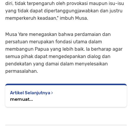
diri, tidak terpengaruh oleh provokasi maupun isu-isu
yang tidak dapat dipertanggungjawabkan dan justru
memperkeruh keadaan," imbuh Musa.
Musa Yare menegaskan bahwa perdamaian dan
persatuan merupakan fondasi utama dalam
membangun Papua yang lebih baik. Ia berharap agar
semua pihak dapat mengedepankan dialog dan
pendekatan yang damai dalam menyelesaikan
permasalahan.
Artikel Selanjutnya
memuat...