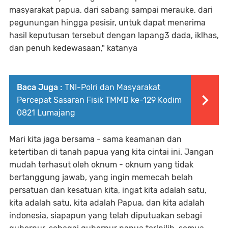
masyarakat papua, dari sabang sampai merauke, dari
pegunungan hingga pesisir, untuk dapat menerima
hasil keputusan tersebut dengan lapang3 dada, iklhas,
dan penuh kedewasaan," katanya
Baca Juga :
TNI-Polri dan Masyarakat
Percepat Sasaran Fisik TMMD ke-129 Kodim
0821 Lumajang
Mari kita jaga bersama - sama keamanan dan
ketertiban di tanah papua yang kita cintai ini. Jangan
mudah terhasut oleh oknum - oknum yang tidak
bertanggung jawab, yang ingin memecah belah
persatuan dan kesatuan kita, ingat kita adalah satu,
kita adalah satu, kita adalah Papua, dan kita adalah
indonesia, siapapun yang telah diputuakan sebagi