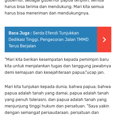
gubernur, sebagai gubernur papua terlpilih, semua
harus bisa terima dan mendukung. Mari kita semua
harus bisa meneriman dan mendukungnya.
Baca Juga :
Serda Efendi Tunjukkan
Dedikasi Tinggi, Pengecoran Jalan TMMD
Terus Berjalan
"Mari kita berikan kesempatan kepada pemimpin baru
kita untuk menjalankan tugas dan tanggung jawabnya
demi kemajuan dan kesejahteraan papua,"ucap jan.
Mari kita tunjukan kepada dunia, bahwa papua, bahwa
papua adalah tanah yang damai, papua adalah tanah
yang penuh tolerasni, dan papua adalah tanah yang
menjunjung tinggi hukum dan persatuan. "Saya yakin
dengan semangat persaudaraan, persatuan dan