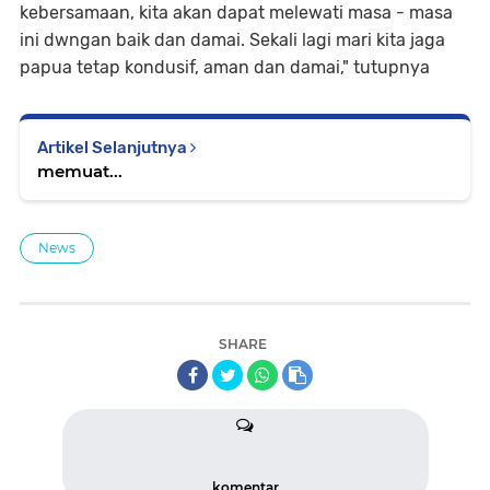
kebersamaan, kita akan dapat melewati masa - masa
ini dwngan baik dan damai. Sekali lagi mari kita jaga
papua tetap kondusif, aman dan damai," tutupnya
Artikel Selanjutnya
memuat...
News
SHARE
komentar