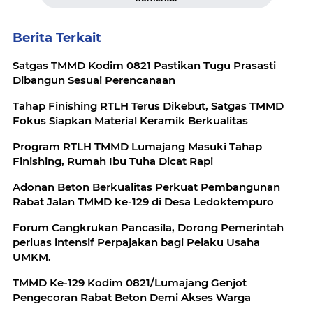
Berita Terkait
Satgas TMMD Kodim 0821 Pastikan Tugu Prasasti
Dibangun Sesuai Perencanaan
Tahap Finishing RTLH Terus Dikebut, Satgas TMMD
Fokus Siapkan Material Keramik Berkualitas
Program RTLH TMMD Lumajang Masuki Tahap
Finishing, Rumah Ibu Tuha Dicat Rapi
Adonan Beton Berkualitas Perkuat Pembangunan
Rabat Jalan TMMD ke-129 di Desa Ledoktempuro
Forum Cangkrukan Pancasila, Dorong Pemerintah
perluas intensif Perpajakan bagi Pelaku Usaha
UMKM.
TMMD Ke-129 Kodim 0821/Lumajang Genjot
Pengecoran Rabat Beton Demi Akses Warga