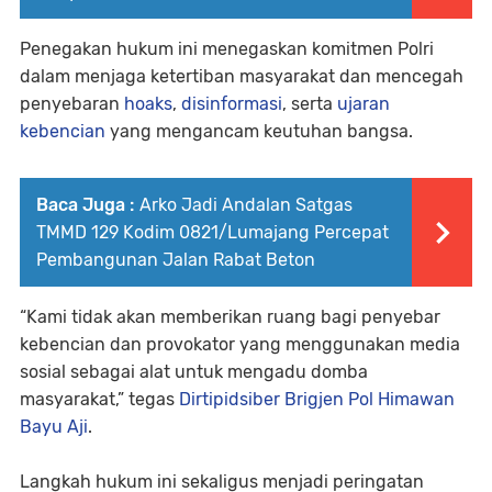
Penegakan hukum ini menegaskan komitmen Polri
dalam menjaga ketertiban masyarakat dan mencegah
penyebaran
hoaks
,
disinformasi
, serta
ujaran
kebencian
yang mengancam keutuhan bangsa.
Baca Juga :
Arko Jadi Andalan Satgas
TMMD 129 Kodim 0821/Lumajang Percepat
Pembangunan Jalan Rabat Beton
“Kami tidak akan memberikan ruang bagi penyebar
kebencian dan provokator yang menggunakan media
sosial sebagai alat untuk mengadu domba
masyarakat,” tegas
Dirtipidsiber Brigjen Pol Himawan
Bayu Aji
.
Langkah hukum ini sekaligus menjadi peringatan