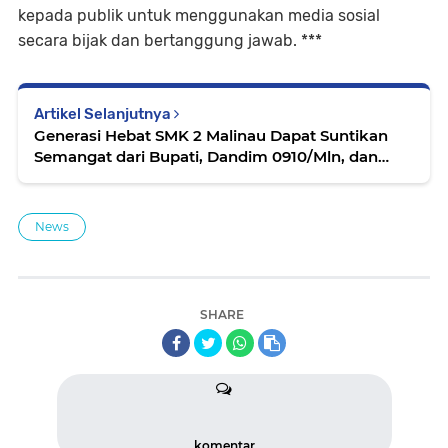
kepada publik untuk menggunakan media sosial
secara bijak dan bertanggung jawab. ***
Artikel Selanjutnya
Generasi Hebat SMK 2 Malinau Dapat Suntikan
Semangat dari Bupati, Dandim 0910/Mln, dan
Forkopimda
News
SHARE
komentar