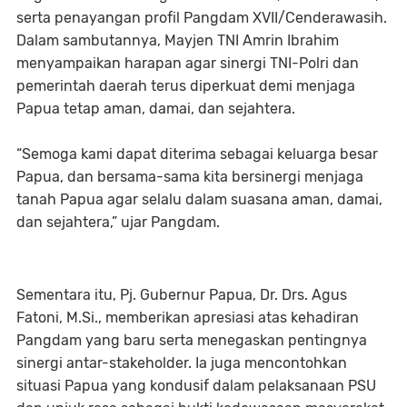
serta penayangan profil Pangdam XVII/Cenderawasih.
Dalam sambutannya, Mayjen TNI Amrin Ibrahim
menyampaikan harapan agar sinergi TNI-Polri dan
pemerintah daerah terus diperkuat demi menjaga
Papua tetap aman, damai, dan sejahtera.
“Semoga kami dapat diterima sebagai keluarga besar
Papua, dan bersama-sama kita bersinergi menjaga
tanah Papua agar selalu dalam suasana aman, damai,
dan sejahtera,” ujar Pangdam.
Sementara itu, Pj. Gubernur Papua, Dr. Drs. Agus
Fatoni, M.Si., memberikan apresiasi atas kehadiran
Pangdam yang baru serta menegaskan pentingnya
sinergi antar-stakeholder. Ia juga mencontohkan
situasi Papua yang kondusif dalam pelaksanaan PSU