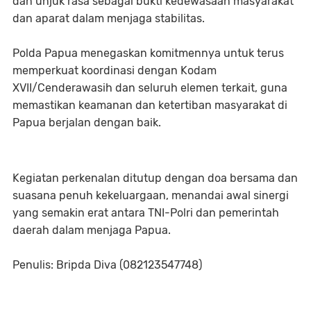
dan unjuk rasa sebagai bukti kedewasaan masyarakat
dan aparat dalam menjaga stabilitas.
Polda Papua menegaskan komitmennya untuk terus
memperkuat koordinasi dengan Kodam
XVII/Cenderawasih dan seluruh elemen terkait, guna
memastikan keamanan dan ketertiban masyarakat di
Papua berjalan dengan baik.
Kegiatan perkenalan ditutup dengan doa bersama dan
suasana penuh kekeluargaan, menandai awal sinergi
yang semakin erat antara TNI-Polri dan pemerintah
daerah dalam menjaga Papua.
Penulis: Bripda Diva (082123547748)