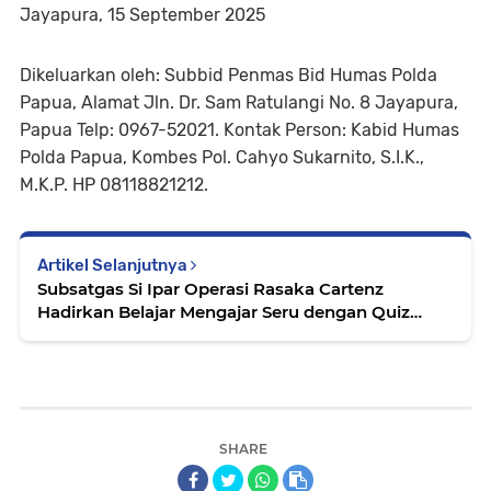
Jayapura, 15 September 2025
Dikeluarkan oleh: Subbid Penmas Bid Humas Polda
Papua, Alamat Jln. Dr. Sam Ratulangi No. 8 Jayapura,
Papua Telp: 0967-52021. Kontak Person: Kabid Humas
Polda Papua, Kombes Pol. Cahyo Sukarnito, S.I.K.,
M.K.P. HP 08118821212.
Artikel Selanjutnya
Subsatgas Si Ipar Operasi Rasaka Cartenz
Hadirkan Belajar Mengajar Seru dengan Quiz
Edukatif
SHARE