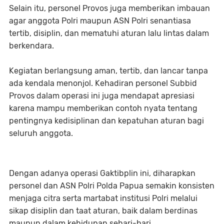
Selain itu, personel Provos juga memberikan imbauan
agar anggota Polri maupun ASN Polri senantiasa
tertib, disiplin, dan mematuhi aturan lalu lintas dalam
berkendara.
Kegiatan berlangsung aman, tertib, dan lancar tanpa
ada kendala menonjol. Kehadiran personel Subbid
Provos dalam operasi ini juga mendapat apresiasi
karena mampu memberikan contoh nyata tentang
pentingnya kedisiplinan dan kepatuhan aturan bagi
seluruh anggota.
Dengan adanya operasi Gaktibplin ini, diharapkan
personel dan ASN Polri Polda Papua semakin konsisten
menjaga citra serta martabat institusi Polri melalui
sikap disiplin dan taat aturan, baik dalam berdinas
maupun dalam kehidupan sehari-hari.