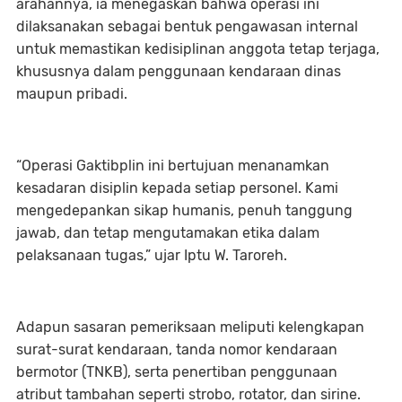
arahannya, ia menegaskan bahwa operasi ini
dilaksanakan sebagai bentuk pengawasan internal
untuk memastikan kedisiplinan anggota tetap terjaga,
khususnya dalam penggunaan kendaraan dinas
maupun pribadi.
“Operasi Gaktibplin ini bertujuan menanamkan
kesadaran disiplin kepada setiap personel. Kami
mengedepankan sikap humanis, penuh tanggung
jawab, dan tetap mengutamakan etika dalam
pelaksanaan tugas,” ujar Iptu W. Taroreh.
Adapun sasaran pemeriksaan meliputi kelengkapan
surat-surat kendaraan, tanda nomor kendaraan
bermotor (TNKB), serta penertiban penggunaan
atribut tambahan seperti strobo, rotator, dan sirine.