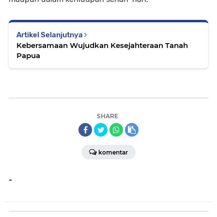
Artikel Selanjutnya
Kebersamaan Wujudkan Kesejahteraan Tanah
Papua
SHARE
komentar
-