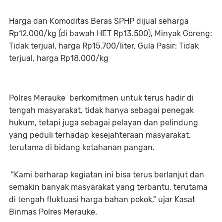
Harga dan Komoditas Beras SPHP dijual seharga
Rp12.000/kg (di bawah HET Rp13.500), Minyak Goreng:
Tidak terjual, harga Rp15.700/liter, Gula Pasir: Tidak
terjual, harga Rp18.000/kg
Polres Merauke berkomitmen untuk terus hadir di
tengah masyarakat, tidak hanya sebagai penegak
hukum, tetapi juga sebagai pelayan dan pelindung
yang peduli terhadap kesejahteraan masyarakat,
terutama di bidang ketahanan pangan.
"Kami berharap kegiatan ini bisa terus berlanjut dan
semakin banyak masyarakat yang terbantu, terutama
di tengah fluktuasi harga bahan pokok," ujar Kasat
Binmas Polres Merauke.