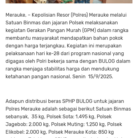
Merauke, – Kepolisian Resor (Polres) Merauke melalui
Satuan Binmas dan jajaran Polsek melaksanakan
kegiatan Gerakan Pangan Murah (GPM) dalam rangka
membantu masyarakat mendapatkan bahan pokok
dengan harga terjangkau. Kegiatan ini merupakan
pelaksanaan hari ke-28 dari program nasional yang
digagas oleh Polri bekerja sama dengan BULOG dalam
rangka menjaga stabilitas harga dan mendukung
ketahanan pangan nasional. Senin 15/9/2025.
Adapun distribusi beras SPHP BULOG untuk jajaran
Polres Merauke adalah sebagai berikut Satuan Binmas
sebanyak, 35 kg, Polsek Sota: 1.495 kg, Polsek
Jagebob: 2.000 kg, Polsek Muting: 1.250 kg, Polsek
Elikobel: 2.000 kg, Polsek Merauke Kota: 850 kg