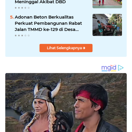
Meninggal Akibat DBD
Adonan Beton Berkualitas
Perkuat Pembangunan Rabat
Jalan TMMD ke-129 di Desa
Ledoktempuro
Lihat Selengkapnya