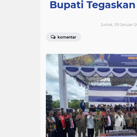
Bupati Tegaskan
Jumat, 09 Januari 2
komentar