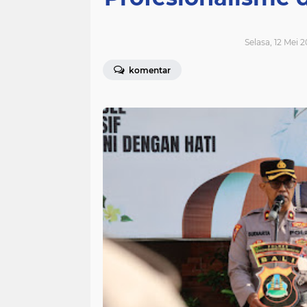
Selasa, 12 Mei 
komentar