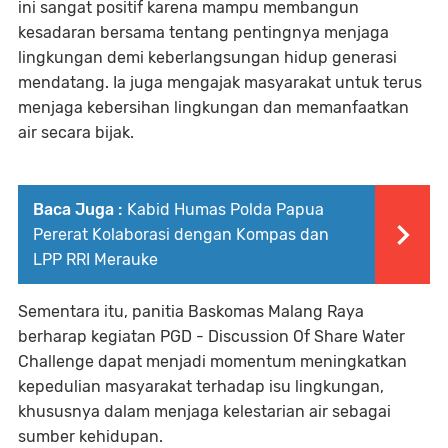
ini sangat positif karena mampu membangun
kesadaran bersama tentang pentingnya menjaga
lingkungan demi keberlangsungan hidup generasi
mendatang. Ia juga mengajak masyarakat untuk terus
menjaga kebersihan lingkungan dan memanfaatkan
air secara bijak.
Baca Juga :
Kabid Humas Polda Papua
Pererat Kolaborasi dengan Kompas dan
LPP RRI Merauke
Sementara itu, panitia Baskomas Malang Raya
berharap kegiatan PGD - Discussion Of Share Water
Challenge dapat menjadi momentum meningkatkan
kepedulian masyarakat terhadap isu lingkungan,
khususnya dalam menjaga kelestarian air sebagai
sumber kehidupan.