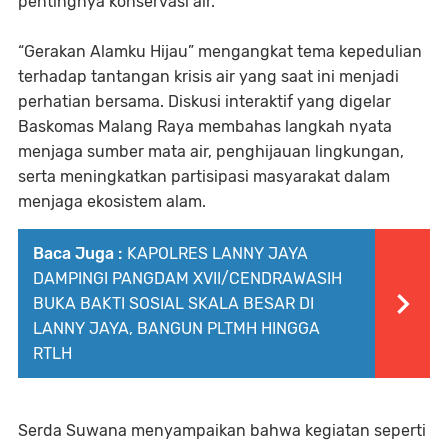
pentingnya konservasi air.
“Gerakan Alamku Hijau” mengangkat tema kepedulian
terhadap tantangan krisis air yang saat ini menjadi
perhatian bersama. Diskusi interaktif yang digelar
Baskomas Malang Raya membahas langkah nyata
menjaga sumber mata air, penghijauan lingkungan,
serta meningkatkan partisipasi masyarakat dalam
menjaga ekosistem alam.
Baca Juga :
KAPOLRES LANNY JAYA
DAMPINGI PANGDAM XVII/CENDRAWASIH
BUKA BAKTI SOSIAL SKALA BESAR DI
LANNY JAYA, BANGUN PLTMH HINGGA
RTLH
Serda Suwana menyampaikan bahwa kegiatan seperti