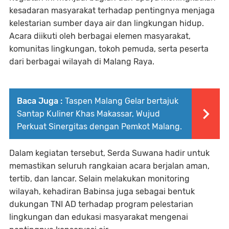
kesadaran masyarakat terhadap pentingnya menjaga
kelestarian sumber daya air dan lingkungan hidup.
Acara diikuti oleh berbagai elemen masyarakat,
komunitas lingkungan, tokoh pemuda, serta peserta
dari berbagai wilayah di Malang Raya.
Baca Juga :
Taspen Malang Gelar bertajuk
Santap Kuliner Khas Makassar, Wujud
Perkuat Sinergitas dengan Pemkot Malang.
Dalam kegiatan tersebut, Serda Suwana hadir untuk
memastikan seluruh rangkaian acara berjalan aman,
tertib, dan lancar. Selain melakukan monitoring
wilayah, kehadiran Babinsa juga sebagai bentuk
dukungan TNI AD terhadap program pelestarian
lingkungan dan edukasi masyarakat mengenai