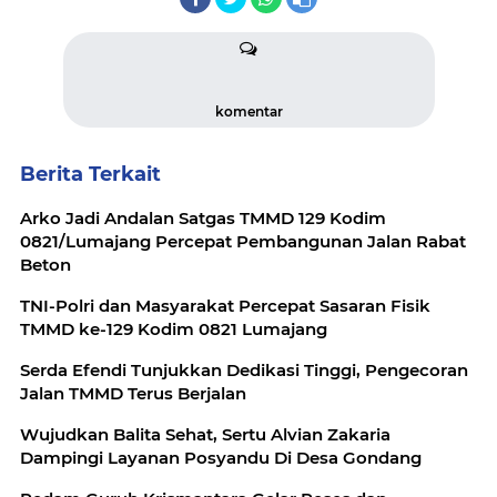
komentar
Berita Terkait
Arko Jadi Andalan Satgas TMMD 129 Kodim
0821/Lumajang Percepat Pembangunan Jalan Rabat
Beton
TNI-Polri dan Masyarakat Percepat Sasaran Fisik
TMMD ke-129 Kodim 0821 Lumajang
Serda Efendi Tunjukkan Dedikasi Tinggi, Pengecoran
Jalan TMMD Terus Berjalan
Wujudkan Balita Sehat, Sertu Alvian Zakaria
Dampingi Layanan Posyandu Di Desa Gondang