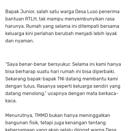
Bapak Junior, salah satu warga Desa Luso penerima
bantuan RTLH, tak mampu menyembunyikan rasa
harunya. Rumah yang selama ini ditempati bersama
keluarga kini perlahan berubah menjadi lebih layak
dan nyaman.
“Saya benar-benar bersyukur. Selama ini kami hanya
bisa berharap suatu hari rumah ini bisa diperbaiki.
Sekarang bapak-bapak TNI datang membantu kami
dengan tulus. Rasanya seperti keluarga sendiri yang
datang menolong,” ucapnya dengan mata berkaca-
kaca.
Menurutnya, TMMD bukan hanya meninggalkan
bangunan fisik, tetapi juga kenangan tentang
kebersamaan yang akan selalu diingat warga Desa