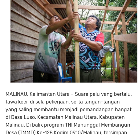
MALINAU, Kalimantan Utara – Suara palu yang bertalu,
tawa kecil di sela pekerjaan, serta tangan-tangan
yang saling membantu menjadi pemandangan hangat
di Desa Luso, Kecamatan Malinau Utara, Kabupaten
Malinau. Di balik program TNI Manunggal Membangun
Desa (TMMD) Ke-128 Kodim 0910/Malinau, tersimpan