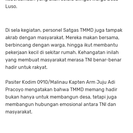
Luso.
Di sela kegiatan, personel Satgas TMMD juga tampak
akrab dengan masyarakat. Mereka makan bersama,
berbincang dengan warga, hingga ikut membantu
pekerjaan kecil di sekitar rumah. Kehangatan inilah
yang membuat masyarakat merasa TNI benar-benar
hadir untuk rakyat.
Pasiter Kodim 0910/Malinau Kapten Arm Juju Adi
Pracoyo mengatakan bahwa TMMD memang hadir
bukan hanya untuk membangun desa, tetapi juga
membangun hubungan emosional antara TNI dan
masyarakat.