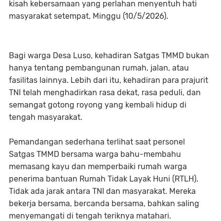
kisah kebersamaan yang perlahan menyentuh hati
masyarakat setempat, Minggu (10/5/2026).
Bagi warga Desa Luso, kehadiran Satgas TMMD bukan
hanya tentang pembangunan rumah, jalan, atau
fasilitas lainnya. Lebih dari itu, kehadiran para prajurit
TNI telah menghadirkan rasa dekat, rasa peduli, dan
semangat gotong royong yang kembali hidup di
tengah masyarakat.
Pemandangan sederhana terlihat saat personel
Satgas TMMD bersama warga bahu-membahu
memasang kayu dan memperbaiki rumah warga
penerima bantuan Rumah Tidak Layak Huni (RTLH).
Tidak ada jarak antara TNI dan masyarakat. Mereka
bekerja bersama, bercanda bersama, bahkan saling
menyemangati di tengah teriknya matahari.