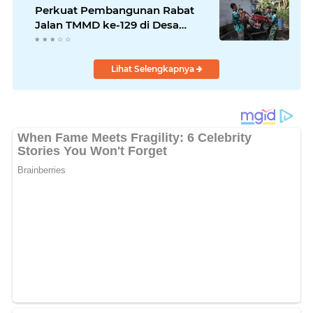
Perkuat Pembangunan Rabat
Jalan TMMD ke-129 di Desa
Ledoktempuro
Lihat Selengkapnya