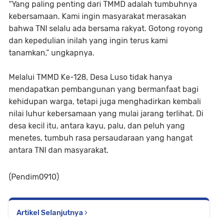
“Yang paling penting dari TMMD adalah tumbuhnya
kebersamaan. Kami ingin masyarakat merasakan
bahwa TNI selalu ada bersama rakyat. Gotong royong
dan kepedulian inilah yang ingin terus kami
tanamkan,” ungkapnya.
Melalui TMMD Ke-128, Desa Luso tidak hanya
mendapatkan pembangunan yang bermanfaat bagi
kehidupan warga, tetapi juga menghadirkan kembali
nilai luhur kebersamaan yang mulai jarang terlihat. Di
desa kecil itu, antara kayu, palu, dan peluh yang
menetes, tumbuh rasa persaudaraan yang hangat
antara TNI dan masyarakat.
(Pendim0910)
Artikel Selanjutnya