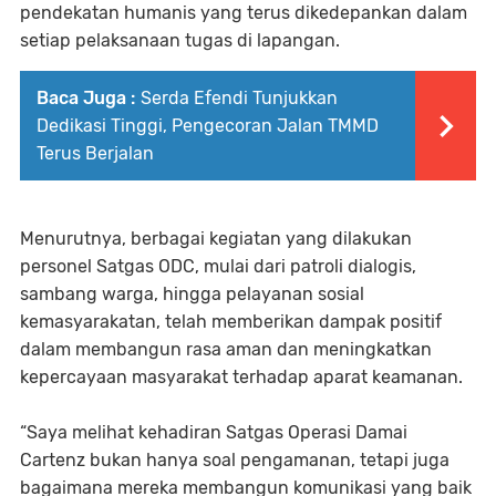
pendekatan humanis yang terus dikedepankan dalam
setiap pelaksanaan tugas di lapangan.
Baca Juga :
Serda Efendi Tunjukkan
Dedikasi Tinggi, Pengecoran Jalan TMMD
Terus Berjalan
Menurutnya, berbagai kegiatan yang dilakukan
personel Satgas ODC, mulai dari patroli dialogis,
sambang warga, hingga pelayanan sosial
kemasyarakatan, telah memberikan dampak positif
dalam membangun rasa aman dan meningkatkan
kepercayaan masyarakat terhadap aparat keamanan.
“Saya melihat kehadiran Satgas Operasi Damai
Cartenz bukan hanya soal pengamanan, tetapi juga
bagaimana mereka membangun komunikasi yang baik