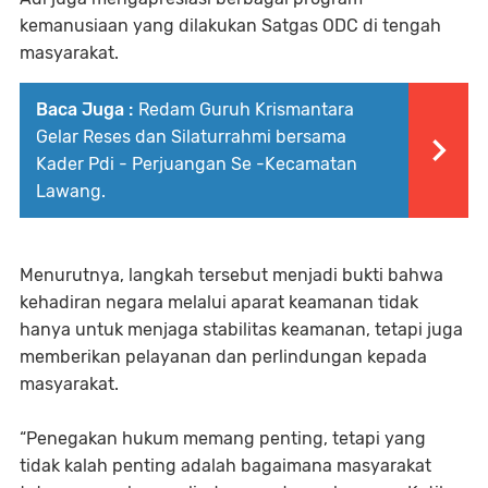
kemanusiaan yang dilakukan Satgas ODC di tengah
masyarakat.
Baca Juga :
Redam Guruh Krismantara
Gelar Reses dan Silaturrahmi bersama
Kader Pdi - Perjuangan Se -Kecamatan
Lawang.
Menurutnya, langkah tersebut menjadi bukti bahwa
kehadiran negara melalui aparat keamanan tidak
hanya untuk menjaga stabilitas keamanan, tetapi juga
memberikan pelayanan dan perlindungan kepada
masyarakat.
“Penegakan hukum memang penting, tetapi yang
tidak kalah penting adalah bagaimana masyarakat