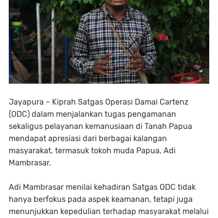
Jayapura – Kiprah Satgas Operasi Damai Cartenz
(ODC) dalam menjalankan tugas pengamanan
sekaligus pelayanan kemanusiaan di Tanah Papua
mendapat apresiasi dari berbagai kalangan
masyarakat, termasuk tokoh muda Papua, Adi
Mambrasar.
Adi Mambrasar menilai kehadiran Satgas ODC tidak
hanya berfokus pada aspek keamanan, tetapi juga
menunjukkan kepedulian terhadap masyarakat melalui