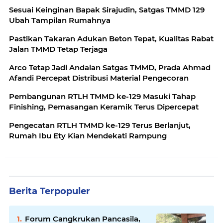
Sesuai Keinginan Bapak Sirajudin, Satgas TMMD 129
Ubah Tampilan Rumahnya
Pastikan Takaran Adukan Beton Tepat, Kualitas Rabat
Jalan TMMD Tetap Terjaga
Arco Tetap Jadi Andalan Satgas TMMD, Prada Ahmad
Afandi Percepat Distribusi Material Pengecoran
Pembangunan RTLH TMMD ke-129 Masuki Tahap
Finishing, Pemasangan Keramik Terus Dipercepat
Pengecatan RTLH TMMD ke-129 Terus Berlanjut,
Rumah Ibu Ety Kian Mendekati Rampung
Berita Terpopuler
Forum Cangkrukan Pancasila,