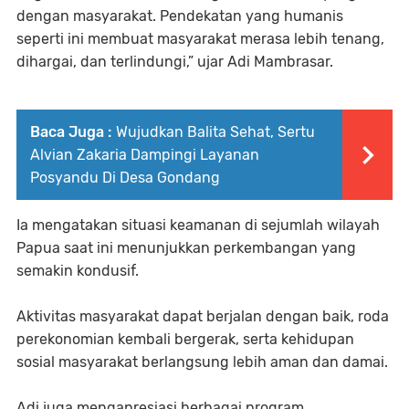
dengan masyarakat. Pendekatan yang humanis
seperti ini membuat masyarakat merasa lebih tenang,
dihargai, dan terlindungi,” ujar Adi Mambrasar.
Baca Juga :
Wujudkan Balita Sehat, Sertu
Alvian Zakaria Dampingi Layanan
Posyandu Di Desa Gondang
Ia mengatakan situasi keamanan di sejumlah wilayah
Papua saat ini menunjukkan perkembangan yang
semakin kondusif.
Aktivitas masyarakat dapat berjalan dengan baik, roda
perekonomian kembali bergerak, serta kehidupan
sosial masyarakat berlangsung lebih aman dan damai.
Adi juga mengapresiasi berbagai program