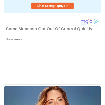
Lihat Selengkapnya