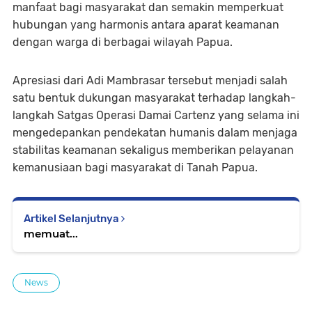
manfaat bagi masyarakat dan semakin memperkuat
hubungan yang harmonis antara aparat keamanan
dengan warga di berbagai wilayah Papua.
Apresiasi dari Adi Mambrasar tersebut menjadi salah
satu bentuk dukungan masyarakat terhadap langkah-
langkah Satgas Operasi Damai Cartenz yang selama ini
mengedepankan pendekatan humanis dalam menjaga
stabilitas keamanan sekaligus memberikan pelayanan
kemanusiaan bagi masyarakat di Tanah Papua.
Artikel Selanjutnya
memuat...
News