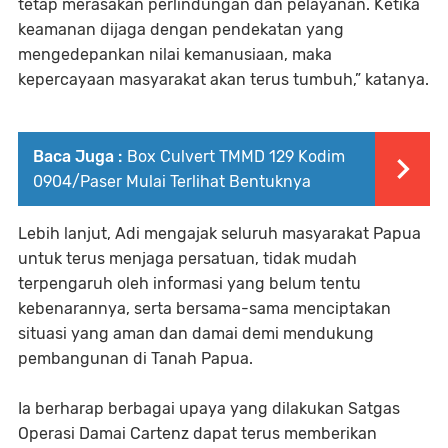
tetap merasakan perlindungan dan pelayanan. Ketika
keamanan dijaga dengan pendekatan yang
mengedepankan nilai kemanusiaan, maka
kepercayaan masyarakat akan terus tumbuh,” katanya.
Baca Juga :
Box Culvert TMMD 129 Kodim
0904/Paser Mulai Terlihat Bentuknya
Lebih lanjut, Adi mengajak seluruh masyarakat Papua
untuk terus menjaga persatuan, tidak mudah
terpengaruh oleh informasi yang belum tentu
kebenarannya, serta bersama-sama menciptakan
situasi yang aman dan damai demi mendukung
pembangunan di Tanah Papua.
Ia berharap berbagai upaya yang dilakukan Satgas
Operasi Damai Cartenz dapat terus memberikan