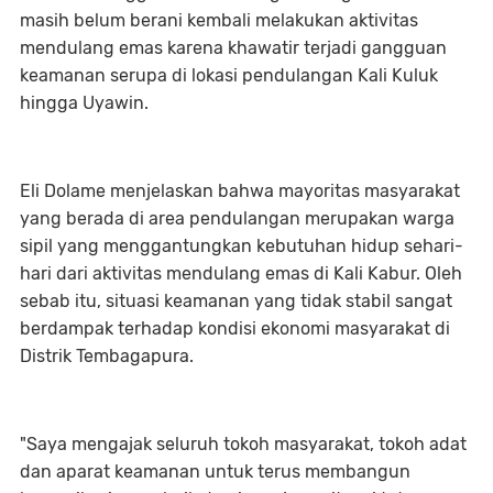
masih belum berani kembali melakukan aktivitas
mendulang emas karena khawatir terjadi gangguan
keamanan serupa di lokasi pendulangan Kali Kuluk
hingga Uyawin.
Eli Dolame menjelaskan bahwa mayoritas masyarakat
yang berada di area pendulangan merupakan warga
sipil yang menggantungkan kebutuhan hidup sehari-
hari dari aktivitas mendulang emas di Kali Kabur. Oleh
sebab itu, situasi keamanan yang tidak stabil sangat
berdampak terhadap kondisi ekonomi masyarakat di
Distrik Tembagapura.
"Saya mengajak seluruh tokoh masyarakat, tokoh adat
dan aparat keamanan untuk terus membangun