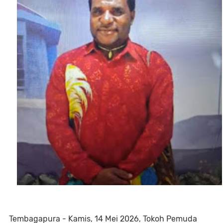
Tembagapura - Kamis, 14 Mei 2026, Tokoh Pemuda