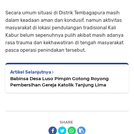
Secara umum situasi di Distrik Tembagapura masih
dalam keadaan aman dan kondusif, namun aktivitas
masyarakat di lokasi pendulangan tradisional Kali
Kabur belum sepenuhnya pulih akibat masih adanya
rasa trauma dan kekhawatiran di tengah masyarakat
pasca operasi penindakan tersebut.
Artikel Selanjutnya
Babinsa Desa Luso Pimpin Gotong Royong
Pembersihan Gereja Katolik Tanjung Lima
SHARE