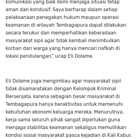
komunikasi yang baik demi menjaga situasi tetap
aman dan kondusif. Saya berharap dalam setiap
pelaksanaan penegakan hukum maupun operasi
keamanan di wilayah Tembagapura dapat dilakukan
secara terukur dan memperhatikan keberadaan
masyarakat sipil agar tidak kembali menimbulkan
korban dari warga yang hanya mencari nafkah di
lokasi pendulangan," ucap Eli Dolame.
Eli Dolame juga mengimbau agar masyarakat sipil
tidak disamaratakan dengan Kelompok Kriminal
Bersenjata, karena sebagian besar masyarakat di
Tembagapura hanya beraktivitas untuk memenuhi
kebutuhan ekonomi keluarga mereka. Menurutnya,
kerja sama seluruh pihak sangat diperlukan guna
menjaga stabilitas keamanan sekaligus memulihkan
kondisi sosial masyarakat pasca kejadian di Kali Kabur.