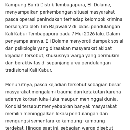
Kampung Banti Distrik Tembagapura, Eli Dolame,
menyampaikan perkembangan situasi masyarakat
pasca operasi penindakan terhadap kelompok kriminal
bersenjata oleh Tim Rajawali V di lokasi pendulangan
Kali Kabur Tembagapura pada 7 Mei 2026 lalu. Dalam
penyampaiannya, Eli Dolame menyoroti dampak sosial
dan psikologis yang dirasakan masyarakat akibat
kejadian tersebut, khususnya warga yang bermukim
dan beraktivitas di sepanjang area pendulangan
tradisional Kali Kabur.
Menurutnya, pasca kejadian tersebut sebagian besar
masyarakat mengalami trauma dan ketakutan karena
adanya korban luka-luka maupun meninggal dunia.
Kondisi tersebut menyebabkan banyak masyarakat
memilih meninggalkan lokasi pendulangan dan
mengungsi sementara ke kampung-kampung
terdekat. Hingga saat ini, sebagian warga disebut