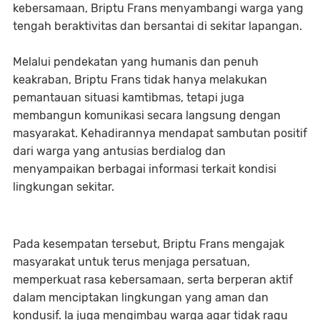
kebersamaan, Briptu Frans menyambangi warga yang
tengah beraktivitas dan bersantai di sekitar lapangan.
Melalui pendekatan yang humanis dan penuh
keakraban, Briptu Frans tidak hanya melakukan
pemantauan situasi kamtibmas, tetapi juga
membangun komunikasi secara langsung dengan
masyarakat. Kehadirannya mendapat sambutan positif
dari warga yang antusias berdialog dan
menyampaikan berbagai informasi terkait kondisi
lingkungan sekitar.
Pada kesempatan tersebut, Briptu Frans mengajak
masyarakat untuk terus menjaga persatuan,
memperkuat rasa kebersamaan, serta berperan aktif
dalam menciptakan lingkungan yang aman dan
kondusif. Ia juga mengimbau warga agar tidak ragu