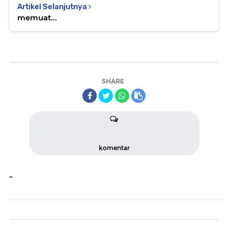
Artikel Selanjutnya
memuat...
SHARE
komentar
-