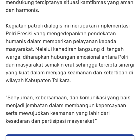
mendukung terciptanya situasi kamtibmas yang aman
dan harmonis.
Kegiatan patroli dialogis ini merupakan implementasi
Polri Presisi yang mengedepankan pendekatan
humanis dalam memberikan pelayanan kepada
masyarakat. Melalui kehadiran langsung di tengah
warga, diharapkan hubungan emosional antara Polri
dan masyarakat semakin erat sehingga tercipta sinergi
yang kuat dalam menjaga keamanan dan ketertiban di
wilayah Kabupaten Tolikara.
"Senyuman, kebersamaan, dan komunikasi yang baik
menjadi jembatan dalam membangun kepercayaan
serta mewujudkan keamanan yang lahir dari
kesadaran dan partisipasi masyarakat."