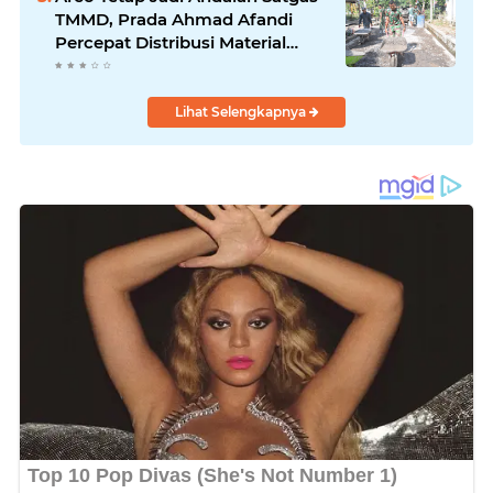
TMMD, Prada Ahmad Afandi
Percepat Distribusi Material
Pengecoran
Lihat Selengkapnya