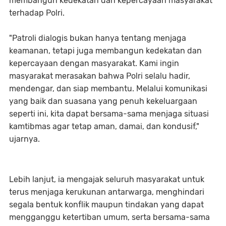
membangun kedekatan dan kepercayaan masyarakat
terhadap Polri.
"Patroli dialogis bukan hanya tentang menjaga
keamanan, tetapi juga membangun kedekatan dan
kepercayaan dengan masyarakat. Kami ingin
masyarakat merasakan bahwa Polri selalu hadir,
mendengar, dan siap membantu. Melalui komunikasi
yang baik dan suasana yang penuh kekeluargaan
seperti ini, kita dapat bersama-sama menjaga situasi
kamtibmas agar tetap aman, damai, dan kondusif,"
ujarnya.
Lebih lanjut, ia mengajak seluruh masyarakat untuk
terus menjaga kerukunan antarwarga, menghindari
segala bentuk konflik maupun tindakan yang dapat
mengganggu ketertiban umum, serta bersama-sama