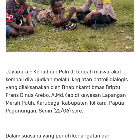
Jayapura – Kehadiran Polri di tengah masyarakat
kembali diwujudkan melalui kegiatan patroli dialogis
yang dilaksanakan oleh Bhabinkamtibmas Briptu
Frans Dinus Arebo, A.Md.Kep di kawasan Lapangan
Merah Putih, Karubaga, Kabupaten Tolikara, Papua
Pegunungan, Senin (22/06) sore.
Dalam suasana yang penuh kehangatan dan