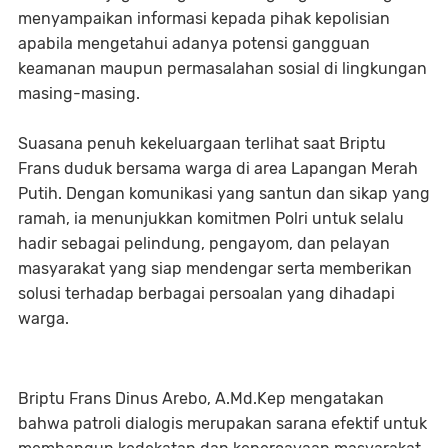
menyampaikan informasi kepada pihak kepolisian
apabila mengetahui adanya potensi gangguan
keamanan maupun permasalahan sosial di lingkungan
masing-masing.
Suasana penuh kekeluargaan terlihat saat Briptu
Frans duduk bersama warga di area Lapangan Merah
Putih. Dengan komunikasi yang santun dan sikap yang
ramah, ia menunjukkan komitmen Polri untuk selalu
hadir sebagai pelindung, pengayom, dan pelayan
masyarakat yang siap mendengar serta memberikan
solusi terhadap berbagai persoalan yang dihadapi
warga.
Briptu Frans Dinus Arebo, A.Md.Kep mengatakan
bahwa patroli dialogis merupakan sarana efektif untuk