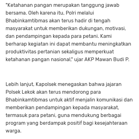
"Ketahanan pangan merupakan tanggung jawab
bersama. Oleh karena itu, Polri melalui
Bhabinkamtibmas akan terus hadir di tengah
masyarakat untuk memberikan dukungan, motivasi,
dan pendampingan kepada para petani. Kami
berharap kegiatan ini dapat membantu meningkatkan
produktivitas pertanian sekaligus memperkuat
ketahanan pangan nasional," ujar AKP Mawan Budi P.
Lebih lanjut, Kapolsek menegaskan bahwa jajaran
Polsek Lekok akan terus mendorong para
Bhabinkamtibmas untuk aktif menjalin komunikasi dan
memberikan pendampingan kepada masyarakat,
termasuk para petani, guna mendukung berbagai
program yang berdampak positif bagi kesejahteraan
warga.