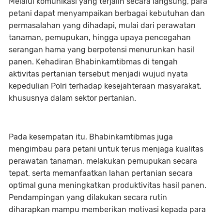
Melalui komunikasi yang terjalin secara langsung, para
petani dapat menyampaikan berbagai kebutuhan dan
permasalahan yang dihadapi, mulai dari perawatan
tanaman, pemupukan, hingga upaya pencegahan
serangan hama yang berpotensi menurunkan hasil
panen. Kehadiran Bhabinkamtibmas di tengah
aktivitas pertanian tersebut menjadi wujud nyata
kepedulian Polri terhadap kesejahteraan masyarakat,
khususnya dalam sektor pertanian.
Pada kesempatan itu, Bhabinkamtibmas juga
mengimbau para petani untuk terus menjaga kualitas
perawatan tanaman, melakukan pemupukan secara
tepat, serta memanfaatkan lahan pertanian secara
optimal guna meningkatkan produktivitas hasil panen.
Pendampingan yang dilakukan secara rutin
diharapkan mampu memberikan motivasi kepada para