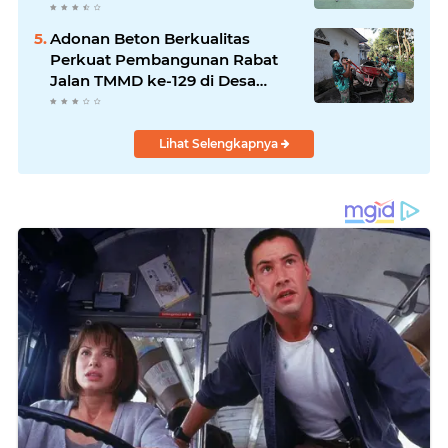
Adonan Beton Berkualitas
Perkuat Pembangunan Rabat
Jalan TMMD ke-129 di Desa
Ledoktempuro
Lihat Selengkapnya