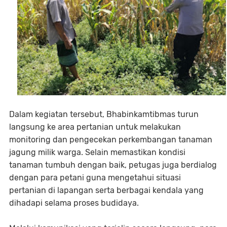
Dalam kegiatan tersebut, Bhabinkamtibmas turun
langsung ke area pertanian untuk melakukan
monitoring dan pengecekan perkembangan tanaman
jagung milik warga. Selain memastikan kondisi
tanaman tumbuh dengan baik, petugas juga berdialog
dengan para petani guna mengetahui situasi
pertanian di lapangan serta berbagai kendala yang
dihadapi selama proses budidaya.