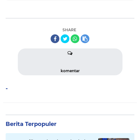
SHARE
komentar
-
Berita Terpopuler