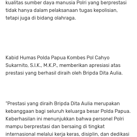
kualitas sumber daya manusia Polri yang berprestasi
tidak hanya dalam pelaksanaan tugas kepolisian,
tetapi juga di bidang olahraga.
Kabid Humas Polda Papua Kombes Pol Cahyo
Sukarnito, S.I.K., M.K.P., memberikan apresiasi atas
prestasi yang berhasil diraih oleh Bripda Dita Aulia.
“Prestasi yang diraih Bripda Dita Aulia merupakan
kebanggaan bagi seluruh keluarga besar Polda Papua.
Keberhasilan ini menunjukkan bahwa personel Polri
mampu berprestasi dan bersaing di tingkat
internasional melalui kerja keras, disiplin, dan dedikasi