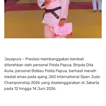
Jayapura – Prestasi membanggakan kembali
ditorehkan oleh personel Polda Papua. Bripda Dita
Aulia, personel Bidkeu Polda Papua, berhasil meraih
medali emas pada ajang JAD International Open Judo
Championship 2026 yang diselenggarakan di Jakarta
pada 12 hingga 14 Juni 2026.