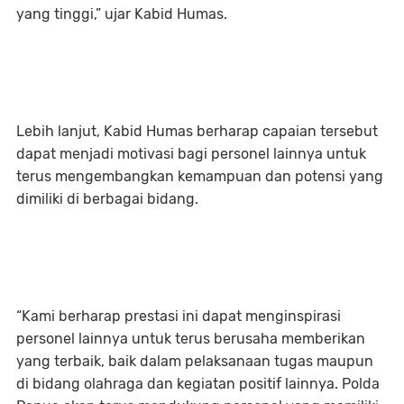
yang tinggi,” ujar Kabid Humas.
Lebih lanjut, Kabid Humas berharap capaian tersebut
dapat menjadi motivasi bagi personel lainnya untuk
terus mengembangkan kemampuan dan potensi yang
dimiliki di berbagai bidang.
“Kami berharap prestasi ini dapat menginspirasi
personel lainnya untuk terus berusaha memberikan
yang terbaik, baik dalam pelaksanaan tugas maupun
di bidang olahraga dan kegiatan positif lainnya. Polda