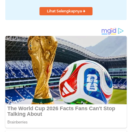
Lihat Selengkapnya