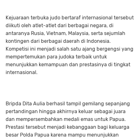
Kejuaraan terbuka judo bertaraf internasional tersebut
diikuti oleh atlet-atlet dari berbagai negara, di
antaranya Rusia, Vietnam, Malaysia, serta sejumlah
kontingen dari berbagai daerah di Indonesia.
Kompetisi ini menjadi salah satu ajang bergengsi yang
mempertemukan para judoka terbaik untuk
menunjukkan kemampuan dan prestasinya di tingkat
internasional.
Bripda Dita Aulia berhasil tampil gemilang sepanjang
pertandingan hingga akhirnya keluar sebagai juara
dan mempersembahkan medali emas untuk Papua.
Prestasi tersebut menjadi kebanggaan bagi keluarga
besar Polda Papua karena mampu menunjukkan