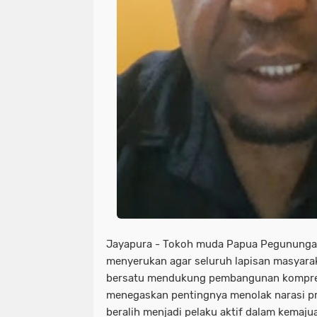
Jayapura - Tokoh muda Papua Pegunungan
menyerukan agar seluruh lapisan masyara
bersatu mendukung pembangunan komprehe
menegaskan pentingnya menolak narasi pro
beralih menjadi pelaku aktif dalam kemaju