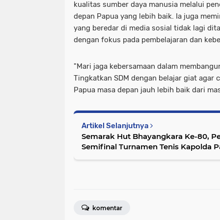
kualitas sumber daya manusia melalui pen
depan Papua yang lebih baik. Ia juga memi
yang beredar di media sosial tidak lagi di
dengan fokus pada pembelajaran dan keb
"Mari jaga kebersamaan dalam membangun
Tingkatkan SDM dengan belajar giat agar ci
Papua masa depan jauh lebih baik dari mas
Artikel Selanjutnya
Semarak Hut Bhayangkara Ke-80, P
Semifinal Turnamen Tenis Kapolda 
Ketat
komentar