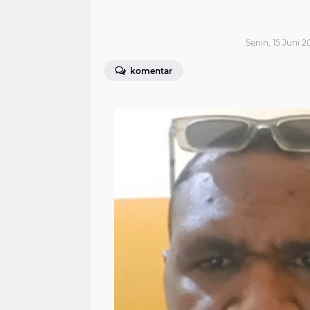
Senin, 15 Juni 2
komentar