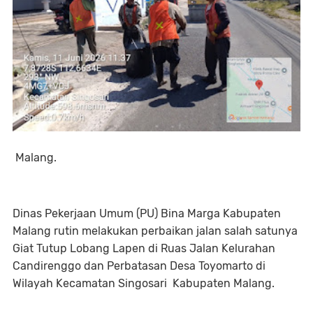
Malang.
Dinas Pekerjaan Umum (PU) Bina Marga Kabupaten
Malang rutin melakukan perbaikan jalan salah satunya
Giat Tutup Lobang Lapen di Ruas Jalan Kelurahan
Candirenggo dan Perbatasan Desa Toyomarto di
Wilayah Kecamatan Singosari Kabupaten Malang.