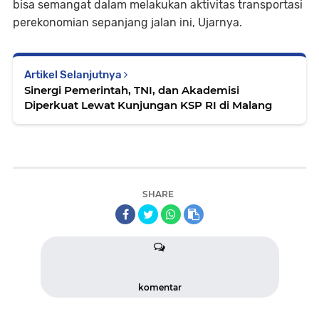
bisa semangat dalam melakukan aktivitas transportasi
perekonomian sepanjang jalan ini, Ujarnya.
Artikel Selanjutnya
Sinergi Pemerintah, TNI, dan Akademisi
Diperkuat Lewat Kunjungan KSP RI di Malang
SHARE
komentar