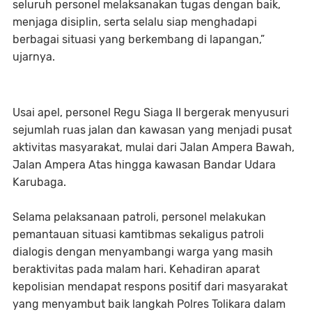
seluruh personel melaksanakan tugas dengan baik,
menjaga disiplin, serta selalu siap menghadapi
berbagai situasi yang berkembang di lapangan,”
ujarnya.
Usai apel, personel Regu Siaga II bergerak menyusuri
sejumlah ruas jalan dan kawasan yang menjadi pusat
aktivitas masyarakat, mulai dari Jalan Ampera Bawah,
Jalan Ampera Atas hingga kawasan Bandar Udara
Karubaga.
Selama pelaksanaan patroli, personel melakukan
pemantauan situasi kamtibmas sekaligus patroli
dialogis dengan menyambangi warga yang masih
beraktivitas pada malam hari. Kehadiran aparat
kepolisian mendapat respons positif dari masyarakat
yang menyambut baik langkah Polres Tolikara dalam