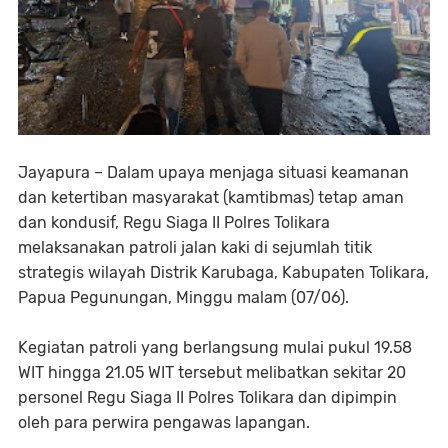
Jayapura – Dalam upaya menjaga situasi keamanan
dan ketertiban masyarakat (kamtibmas) tetap aman
dan kondusif, Regu Siaga II Polres Tolikara
melaksanakan patroli jalan kaki di sejumlah titik
strategis wilayah Distrik Karubaga, Kabupaten Tolikara,
Papua Pegunungan, Minggu malam (07/06).
Kegiatan patroli yang berlangsung mulai pukul 19.58
WIT hingga 21.05 WIT tersebut melibatkan sekitar 20
personel Regu Siaga II Polres Tolikara dan dipimpin
oleh para perwira pengawas lapangan.