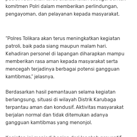
komitmen Polri dalam memberikan perlindungan,
pengayoman, dan pelayanan kepada masyarakat.
“Polres Tolikara akan terus meningkatkan kegiatan
patroli, baik pada siang maupun malam hari.
Kehadiran personel di lapangan diharapkan mampu
memberikan rasa aman kepada masyarakat serta
mencegah terjadinya berbagai potensi gangguan
kamtibmas,” jelasnya.
Berdasarkan hasil pemantauan selama kegiatan
berlangsung, situasi di wilayah Distrik Karubaga
terpantau aman dan kondusif. Aktivitas masyarakat
berjalan normal dan tidak ditemukan adanya
gangguan kamtibmas yang menonjol.