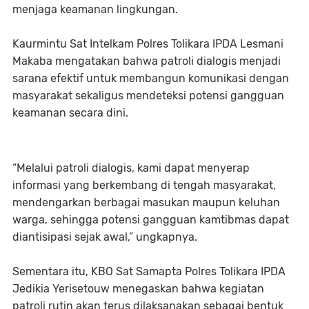
menjaga keamanan lingkungan.
Kaurmintu Sat Intelkam Polres Tolikara IPDA Lesmani
Makaba mengatakan bahwa patroli dialogis menjadi
sarana efektif untuk membangun komunikasi dengan
masyarakat sekaligus mendeteksi potensi gangguan
keamanan secara dini.
“Melalui patroli dialogis, kami dapat menyerap
informasi yang berkembang di tengah masyarakat,
mendengarkan berbagai masukan maupun keluhan
warga, sehingga potensi gangguan kamtibmas dapat
diantisipasi sejak awal,” ungkapnya.
Sementara itu, KBO Sat Samapta Polres Tolikara IPDA
Jedikia Yerisetouw menegaskan bahwa kegiatan
patroli rutin akan terus dilaksanakan sebagai bentuk