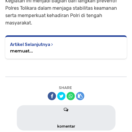
Kegiatan ini menjadi bagian dari langkah preventif
Polres Tolikara dalam menjaga stabilitas keamanan
serta memperkuat kehadiran Polri di tengah
masyarakat.
Artikel Selanjutnya
memuat...
SHARE
komentar