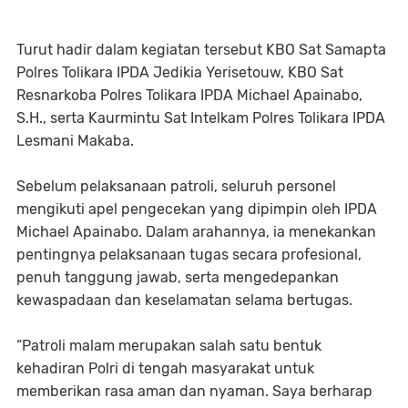
Turut hadir dalam kegiatan tersebut KBO Sat Samapta
Polres Tolikara IPDA Jedikia Yerisetouw, KBO Sat
Resnarkoba Polres Tolikara IPDA Michael Apainabo,
S.H., serta Kaurmintu Sat Intelkam Polres Tolikara IPDA
Lesmani Makaba.
Sebelum pelaksanaan patroli, seluruh personel
mengikuti apel pengecekan yang dipimpin oleh IPDA
Michael Apainabo. Dalam arahannya, ia menekankan
pentingnya pelaksanaan tugas secara profesional,
penuh tanggung jawab, serta mengedepankan
kewaspadaan dan keselamatan selama bertugas.
“Patroli malam merupakan salah satu bentuk
kehadiran Polri di tengah masyarakat untuk
memberikan rasa aman dan nyaman. Saya berharap