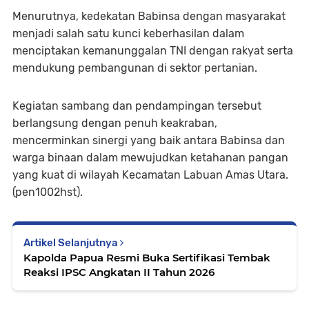
Menurutnya, kedekatan Babinsa dengan masyarakat
menjadi salah satu kunci keberhasilan dalam
menciptakan kemanunggalan TNI dengan rakyat serta
mendukung pembangunan di sektor pertanian.
Kegiatan sambang dan pendampingan tersebut
berlangsung dengan penuh keakraban,
mencerminkan sinergi yang baik antara Babinsa dan
warga binaan dalam mewujudkan ketahanan pangan
yang kuat di wilayah Kecamatan Labuan Amas Utara.
(pen1002hst).
Artikel Selanjutnya
Kapolda Papua Resmi Buka Sertifikasi Tembak
Reaksi IPSC Angkatan II Tahun 2026