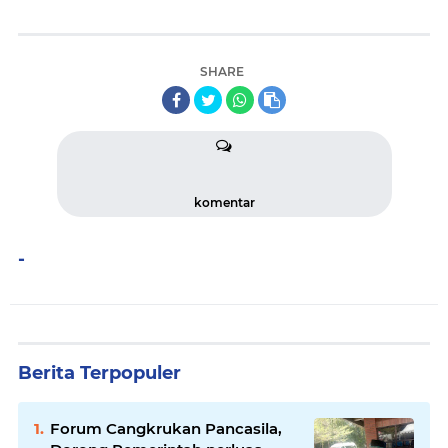
SHARE
komentar
-
Berita Terpopuler
Forum Cangkrukan Pancasila,