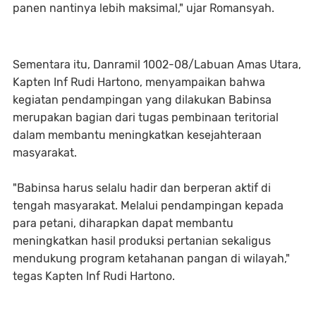
panen nantinya lebih maksimal," ujar Romansyah.
Sementara itu, Danramil 1002-08/Labuan Amas Utara,
Kapten Inf Rudi Hartono, menyampaikan bahwa
kegiatan pendampingan yang dilakukan Babinsa
merupakan bagian dari tugas pembinaan teritorial
dalam membantu meningkatkan kesejahteraan
masyarakat.
"Babinsa harus selalu hadir dan berperan aktif di
tengah masyarakat. Melalui pendampingan kepada
para petani, diharapkan dapat membantu
meningkatkan hasil produksi pertanian sekaligus
mendukung program ketahanan pangan di wilayah,"
tegas Kapten Inf Rudi Hartono.