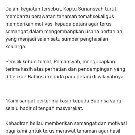
Dalam kegiatan tersebut, Koptu Suriansyah turut
membantu perawatan tanaman tomat sekaligus
memberikan motivasi kepada petani agar terus
semangat dalam mengembangkan usaha pertanian
yang menjadi salah satu sumber penghasilan
keluarga.
Pemilik kebun tomat, Romansyah, mengucapkan
terima kasih atas perhatian dan pendampingan yang
diberikan Babinsa kepada para petani di wilayahnya.
"Kami sangat berterima kasih kepada Babinsa yang
selalu hadir di tengah masyarakat.
Kehadiran beliau memberikan semangat dan motivasi
bagi kami untuk terus merawat tanaman agar hasil