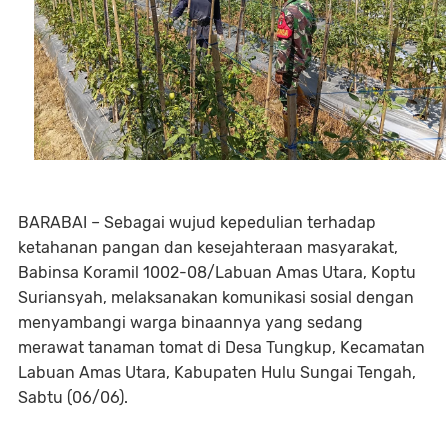
BARABAI – Sebagai wujud kepedulian terhadap
ketahanan pangan dan kesejahteraan masyarakat,
Babinsa Koramil 1002-08/Labuan Amas Utara, Koptu
Suriansyah, melaksanakan komunikasi sosial dengan
menyambangi warga binaannya yang sedang
merawat tanaman tomat di Desa Tungkup, Kecamatan
Labuan Amas Utara, Kabupaten Hulu Sungai Tengah,
Sabtu (06/06).