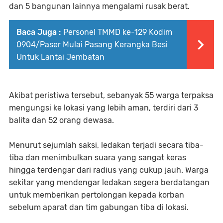
dan 5 bangunan lainnya mengalami rusak berat.
Baca Juga :
Personel TMMD ke-129 Kodim
0904/Paser Mulai Pasang Kerangka Besi
Untuk Lantai Jembatan
Akibat peristiwa tersebut, sebanyak 55 warga terpaksa
mengungsi ke lokasi yang lebih aman, terdiri dari 3
balita dan 52 orang dewasa.
Menurut sejumlah saksi, ledakan terjadi secara tiba-
tiba dan menimbulkan suara yang sangat keras
hingga terdengar dari radius yang cukup jauh. Warga
sekitar yang mendengar ledakan segera berdatangan
untuk memberikan pertolongan kepada korban
sebelum aparat dan tim gabungan tiba di lokasi.