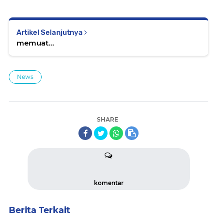
Artikel Selanjutnya
memuat...
News
SHARE
komentar
Berita Terkait