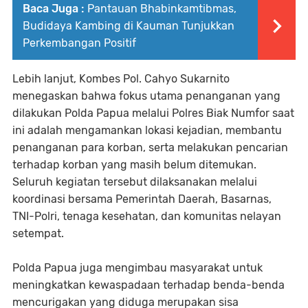
Baca Juga :
Pantauan Bhabinkamtibmas,
Budidaya Kambing di Kauman Tunjukkan
Perkembangan Positif
Lebih lanjut, Kombes Pol. Cahyo Sukarnito
menegaskan bahwa fokus utama penanganan yang
dilakukan Polda Papua melalui Polres Biak Numfor saat
ini adalah mengamankan lokasi kejadian, membantu
penanganan para korban, serta melakukan pencarian
terhadap korban yang masih belum ditemukan.
Seluruh kegiatan tersebut dilaksanakan melalui
koordinasi bersama Pemerintah Daerah, Basarnas,
TNI-Polri, tenaga kesehatan, dan komunitas nelayan
setempat.
Polda Papua juga mengimbau masyarakat untuk
meningkatkan kewaspadaan terhadap benda-benda
mencurigakan yang diduga merupakan sisa