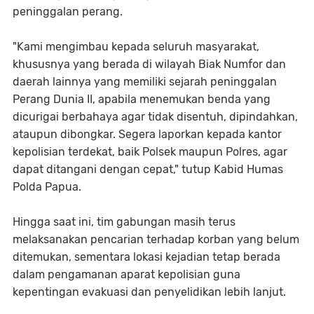
peninggalan perang.
"Kami mengimbau kepada seluruh masyarakat,
khususnya yang berada di wilayah Biak Numfor dan
daerah lainnya yang memiliki sejarah peninggalan
Perang Dunia II, apabila menemukan benda yang
dicurigai berbahaya agar tidak disentuh, dipindahkan,
ataupun dibongkar. Segera laporkan kepada kantor
kepolisian terdekat, baik Polsek maupun Polres, agar
dapat ditangani dengan cepat," tutup Kabid Humas
Polda Papua.
Hingga saat ini, tim gabungan masih terus
melaksanakan pencarian terhadap korban yang belum
ditemukan, sementara lokasi kejadian tetap berada
dalam pengamanan aparat kepolisian guna
kepentingan evakuasi dan penyelidikan lebih lanjut.