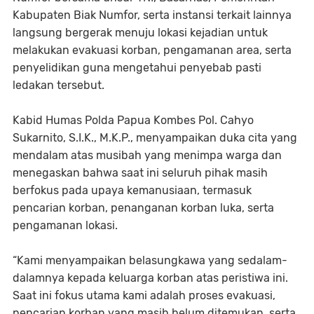
Kabupaten Biak Numfor, serta instansi terkait lainnya
langsung bergerak menuju lokasi kejadian untuk
melakukan evakuasi korban, pengamanan area, serta
penyelidikan guna mengetahui penyebab pasti
ledakan tersebut.
Kabid Humas Polda Papua Kombes Pol. Cahyo
Sukarnito, S.I.K., M.K.P., menyampaikan duka cita yang
mendalam atas musibah yang menimpa warga dan
menegaskan bahwa saat ini seluruh pihak masih
berfokus pada upaya kemanusiaan, termasuk
pencarian korban, penanganan korban luka, serta
pengamanan lokasi.
“Kami menyampaikan belasungkawa yang sedalam-
dalamnya kepada keluarga korban atas peristiwa ini.
Saat ini fokus utama kami adalah proses evakuasi,
pencarian korban yang masih belum ditemukan, serta