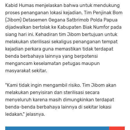
Kabid Humas menjelaskan bahwa untuk mendukung
proses penanganan lokasi kejadian, Tim Penjinak Bom
(Jibom) Detasemen Gegana Satbrimob Polda Papua
dijadwalkan bertolak ke Kabupaten Biak Numfor pada
siang hari ini. Kehadiran tim Jibom bertujuan untuk
melakukan sterilisasi sekaligus penanganan tempat
kejadian perkara guna memastikan tidak terdapat
benda berbahaya lainnya yang berpotensi
mengancam keselamatan petugas maupun
masyarakat sekitar.
"Kami tidak ingin mengambil risiko. Tim Jibom akan
melakukan penyisiran dan sterilisasi secara
menyeluruh karena masih dimungkinkan terdapat
benda-benda berbahaya lainnya di sekitar lokasi
ledakan," jelasnya.