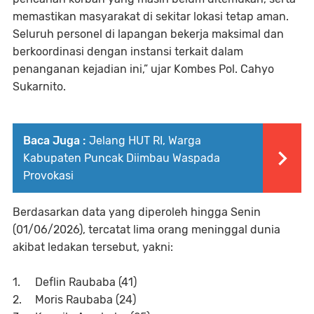
memastikan masyarakat di sekitar lokasi tetap aman.
Seluruh personel di lapangan bekerja maksimal dan
berkoordinasi dengan instansi terkait dalam
penanganan kejadian ini,” ujar Kombes Pol. Cahyo
Sukarnito.
Baca Juga :
Jelang HUT RI, Warga
Kabupaten Puncak Diimbau Waspada
Provokasi
Berdasarkan data yang diperoleh hingga Senin
(01/06/2026), tercatat lima orang meninggal dunia
akibat ledakan tersebut, yakni:
1.
Deflin Raubaba (41)
2.
Moris Raubaba (24)