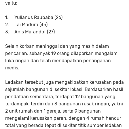
yaitu:
1.
Yulianus Raubaba (26)
2.
Lai Madura (45)
3.
Anis Marandof (27)
Selain korban meninggal dan yang masih dalam
pencarian, sebanyak 19 orang dilaporkan mengalami
luka ringan dan telah mendapatkan penanganan
medis.
Ledakan tersebut juga mengakibatkan kerusakan pada
sejumlah bangunan di sekitar lokasi. Berdasarkan hasil
pendataan sementara, terdapat 12 bangunan yang
terdampak, terdiri dari 3 bangunan rusak ringan, yakni
2 unit rumah dan 1 gereja, serta 9 bangunan
mengalami kerusakan parah, dengan 4 rumah hancur
total yang berada tepat di sekitar titik sumber ledakan