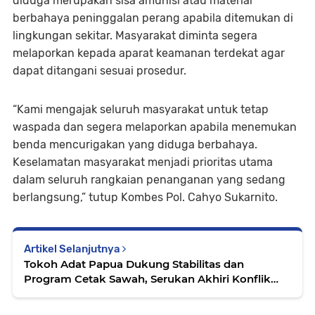
diduga merupakan sisa amunisi atau material
berbahaya peninggalan perang apabila ditemukan di
lingkungan sekitar. Masyarakat diminta segera
melaporkan kepada aparat keamanan terdekat agar
dapat ditangani sesuai prosedur.
“Kami mengajak seluruh masyarakat untuk tetap
waspada dan segera melaporkan apabila menemukan
benda mencurigakan yang diduga berbahaya.
Keselamatan masyarakat menjadi prioritas utama
dalam seluruh rangkaian penanganan yang sedang
berlangsung,” tutup Kombes Pol. Cahyo Sukarnito.
Artikel Selanjutnya
Tokoh Adat Papua Dukung Stabilitas dan
Program Cetak Sawah, Serukan Akhiri Konflik
Antar Suku