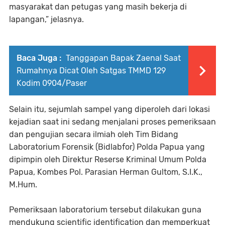
masyarakat dan petugas yang masih bekerja di
lapangan,” jelasnya.
Baca Juga :
Tanggapan Bapak Zaenal Saat
Rumahnya Dicat Oleh Satgas TMMD 129
Kodim 0904/Paser
Selain itu, sejumlah sampel yang diperoleh dari lokasi
kejadian saat ini sedang menjalani proses pemeriksaan
dan pengujian secara ilmiah oleh Tim Bidang
Laboratorium Forensik (Bidlabfor) Polda Papua yang
dipimpin oleh Direktur Reserse Kriminal Umum Polda
Papua, Kombes Pol. Parasian Herman Gultom, S.I.K.,
M.Hum.
Pemeriksaan laboratorium tersebut dilakukan guna
mendukung scientific identification dan memperkuat