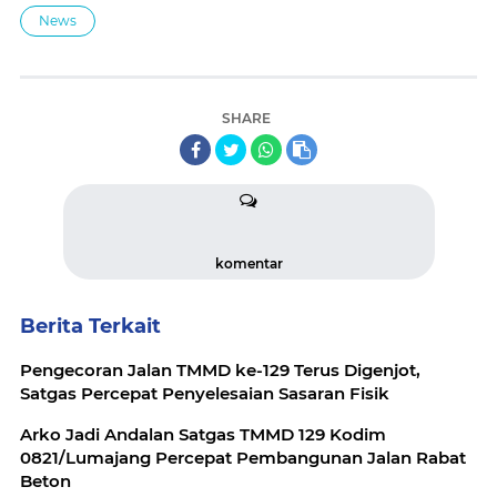
News
SHARE
komentar
Berita Terkait
Pengecoran Jalan TMMD ke-129 Terus Digenjot,
Satgas Percepat Penyelesaian Sasaran Fisik
Arko Jadi Andalan Satgas TMMD 129 Kodim
0821/Lumajang Percepat Pembangunan Jalan Rabat
Beton