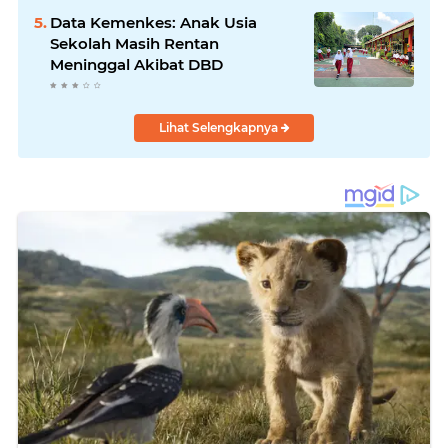
Data Kemenkes: Anak Usia
Sekolah Masih Rentan
Meninggal Akibat DBD
Lihat Selengkapnya