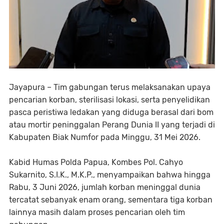
Jayapura – Tim gabungan terus melaksanakan upaya
pencarian korban, sterilisasi lokasi, serta penyelidikan
pasca peristiwa ledakan yang diduga berasal dari bom
atau mortir peninggalan Perang Dunia II yang terjadi di
Kabupaten Biak Numfor pada Minggu, 31 Mei 2026.
Kabid Humas Polda Papua, Kombes Pol. Cahyo
Sukarnito, S.I.K., M.K.P., menyampaikan bahwa hingga
Rabu, 3 Juni 2026, jumlah korban meninggal dunia
tercatat sebanyak enam orang, sementara tiga korban
lainnya masih dalam proses pencarian oleh tim