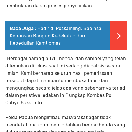
pembuktian dalam proses penyelidikan.
Baca Juga :
Hadir di Poskamling, Babinsa
Kebonsari Bangun Kedekatan dan
Kepedulian Kamtibmas
“Berbagai barang bukti, benda, dan sampel yang telah
ditemukan di lokasi saat ini sedang dianalisis secara
ilmiah. Kami berharap seluruh hasil pemeriksaan
tersebut dapat membantu membuka tabir dan
mengungkap secara jelas apa yang sebenarnya terjadi
dalam peristiwa ledakan ini,” ungkap Kombes Pol.
Cahyo Sukarnito.
Polda Papua mengimbau masyarakat agar tidak
mendekati maupun memindahkan benda-benda yang