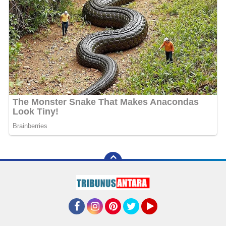
Facebook
Instagram
Pinterest
Twitter
YouTube