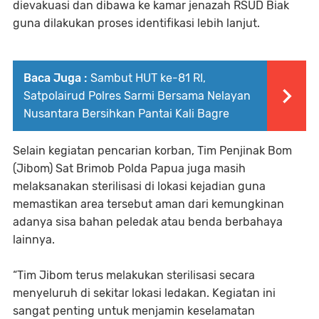
dievakuasi dan dibawa ke kamar jenazah RSUD Biak
guna dilakukan proses identifikasi lebih lanjut.
Baca Juga :
Sambut HUT ke-81 RI,
Satpolairud Polres Sarmi Bersama Nelayan
Nusantara Bersihkan Pantai Kali Bagre
Selain kegiatan pencarian korban, Tim Penjinak Bom
(Jibom) Sat Brimob Polda Papua juga masih
melaksanakan sterilisasi di lokasi kejadian guna
memastikan area tersebut aman dari kemungkinan
adanya sisa bahan peledak atau benda berbahaya
lainnya.
“Tim Jibom terus melakukan sterilisasi secara
menyeluruh di sekitar lokasi ledakan. Kegiatan ini
sangat penting untuk menjamin keselamatan