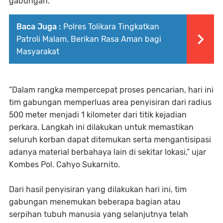
gabungan.
Baca Juga :
Polres Tolikara Tingkatkan
Patroli Malam, Berikan Rasa Aman bagi
Masyarakat
“Dalam rangka mempercepat proses pencarian, hari ini
tim gabungan memperluas area penyisiran dari radius
500 meter menjadi 1 kilometer dari titik kejadian
perkara. Langkah ini dilakukan untuk memastikan
seluruh korban dapat ditemukan serta mengantisipasi
adanya material berbahaya lain di sekitar lokasi,” ujar
Kombes Pol. Cahyo Sukarnito.
Dari hasil penyisiran yang dilakukan hari ini, tim
gabungan menemukan beberapa bagian atau
serpihan tubuh manusia yang selanjutnya telah