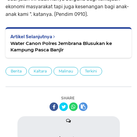
ekonomi masyarakat tapi juga kesenangan bagi anak-
anak kami ". katanya. (Pendim 0910).
Artikel Selanjutnya
Water Canon Polres Jembrana Blusukan ke
Kampung Pasca Banjir
Berita
Kaltara
Malinau
Terkini
SHARE