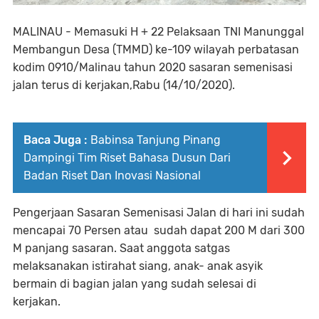
MALINAU - Memasuki H + 22 Pelaksaan TNI Manunggal
Membangun Desa (TMMD) ke-109 wilayah perbatasan
kodim 0910/Malinau tahun 2020 sasaran semenisasi
jalan terus di kerjakan,Rabu (14/10/2020).
Baca Juga :
Babinsa Tanjung Pinang
Dampingi Tim Riset Bahasa Dusun Dari
Badan Riset Dan Inovasi Nasional
Pengerjaan Sasaran Semenisasi Jalan di hari ini sudah
mencapai 70 Persen atau sudah dapat 200 M dari 300
M panjang sasaran. Saat anggota satgas
melaksanakan istirahat siang, anak- anak asyik
bermain di bagian jalan yang sudah selesai di
kerjakan.