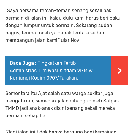
“Saya bersama teman-teman senang sekali pak
bermain di jalan ini, kalau dulu kami harus berjibaku
dengan lumpur untuk bermain, Sekarang sudah
bagus, terima kasih ya bapak Tentara sudah
membangun jalan kami,” ujar Novi
Baca Juga :
Tingkatkan Tertib
Administrasi,Tim Wasrik Itdam VI/Mlw
Kunjungi Kodim 0907/Tarakan.
Sementara itu Ajat salah satu warga sekitar juga
mengatakan, semenjak jalan dibangun oleh Satgas
TMMD jadi anak-anak disini senang sekali mereka
bermain setiap hari.
”Jadi jalan ini tidak hanya berguna bagi kemajuan