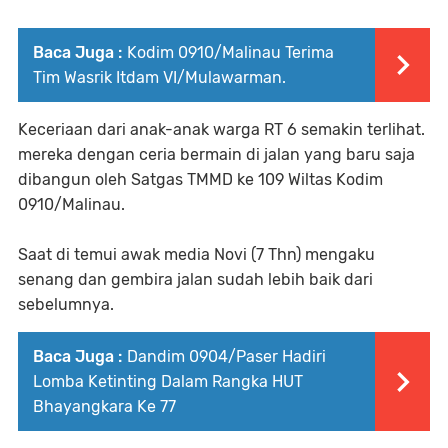
Baca Juga :
Kodim 0910/Malinau Terima
Tim Wasrik Itdam VI/Mulawarman.
Keceriaan dari anak-anak warga RT 6 semakin terlihat.
mereka dengan ceria bermain di jalan yang baru saja
dibangun oleh Satgas TMMD ke 109 Wiltas Kodim
0910/Malinau.
Saat di temui awak media Novi (7 Thn) mengaku
senang dan gembira jalan sudah lebih baik dari
sebelumnya.
Baca Juga :
Dandim 0904/Paser Hadiri
Lomba Ketinting Dalam Rangka HUT
Bhayangkara Ke 77