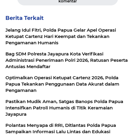
komentar
Berita Terkait
Jelang Idul Fitri, Polda Papua Gelar Apel Operasi
Ketupat Cartenz Hari Keempat dan Tekankan
Pengamanan Humanis
Bag SDM Polresta Jayapura Kota Verifikasi
Administrasi Penerimaan Polri 2026, Ratusan Peserta
Antusias Mendaftar
Optimalkan Operasi Ketupat Cartenz 2026, Polda
Papua Tekankan Penggunaan Data Akurat dalam
Pengamanan
Pastikan Mudik Aman, Satgas Banops Polda Papua
Intensifkan Patroli Humanis di Titik Keramaian
Jayapura
Polantas Menyapa di RRI, Ditlantas Polda Papua
Sampaikan Informasi Lalu Lintas dan Edukasi