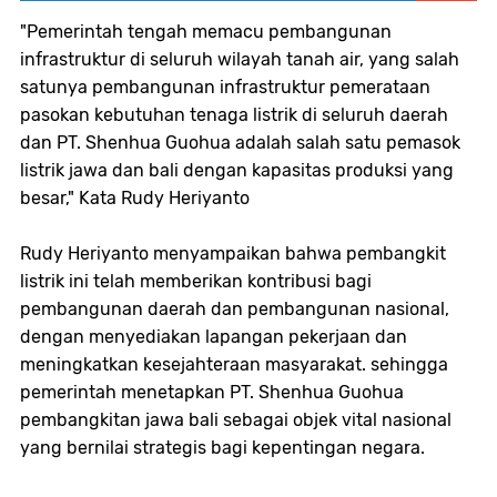
"Pemerintah tengah memacu pembangunan
infrastruktur di seluruh wilayah tanah air, yang salah
satunya pembangunan infrastruktur pemerataan
pasokan kebutuhan tenaga listrik di seluruh daerah
dan PT. Shenhua Guohua adalah salah satu pemasok
listrik jawa dan bali dengan kapasitas produksi yang
besar," Kata Rudy Heriyanto
Rudy Heriyanto menyampaikan bahwa pembangkit
listrik ini telah memberikan kontribusi bagi
pembangunan daerah dan pembangunan nasional,
dengan menyediakan lapangan pekerjaan dan
meningkatkan kesejahteraan masyarakat. sehingga
pemerintah menetapkan PT. Shenhua Guohua
pembangkitan jawa bali sebagai objek vital nasional
yang bernilai strategis bagi kepentingan negara.