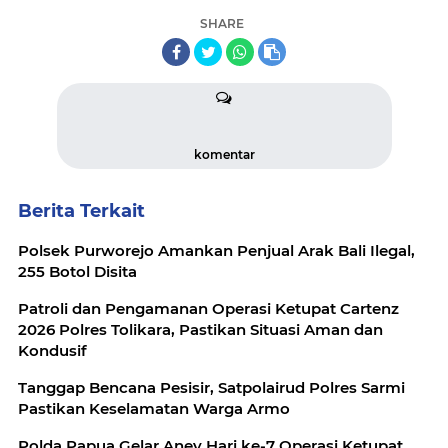
SHARE
komentar
Berita Terkait
Polsek Purworejo Amankan Penjual Arak Bali Ilegal,
255 Botol Disita
Patroli dan Pengamanan Operasi Ketupat Cartenz
2026 Polres Tolikara, Pastikan Situasi Aman dan
Kondusif
Tanggap Bencana Pesisir, Satpolairud Polres Sarmi
Pastikan Keselamatan Warga Armo
Polda Papua Gelar Anev Hari ke-7 Operasi Ketupat