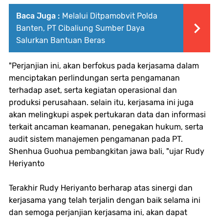
Baca Juga :
Melalui Ditpamobvit Polda
Banten, PT Cibaliung Sumber Daya
Salurkan Bantuan Beras
"Perjanjian ini, akan berfokus pada kerjasama dalam
menciptakan perlindungan serta pengamanan
terhadap aset, serta kegiatan operasional dan
produksi perusahaan. selain itu, kerjasama ini juga
akan melingkupi aspek pertukaran data dan informasi
terkait ancaman keamanan, penegakan hukum, serta
audit sistem manajemen pengamanan pada PT.
Shenhua Guohua pembangkitan jawa bali, "ujar Rudy
Heriyanto
Terakhir Rudy Heriyanto berharap atas sinergi dan
kerjasama yang telah terjalin dengan baik selama ini
dan semoga perjanjian kerjasama ini, akan dapat