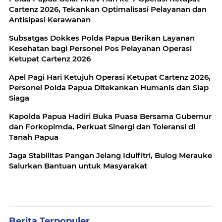
Cartenz 2026, Tekankan Optimalisasi Pelayanan dan
Antisipasi Kerawanan
Subsatgas Dokkes Polda Papua Berikan Layanan
Kesehatan bagi Personel Pos Pelayanan Operasi
Ketupat Cartenz 2026
Apel Pagi Hari Ketujuh Operasi Ketupat Cartenz 2026,
Personel Polda Papua Ditekankan Humanis dan Siap
Siaga
Kapolda Papua Hadiri Buka Puasa Bersama Gubernur
dan Forkopimda, Perkuat Sinergi dan Toleransi di
Tanah Papua
Jaga Stabilitas Pangan Jelang Idulfitri, Bulog Merauke
Salurkan Bantuan untuk Masyarakat
Berita Terpopuler