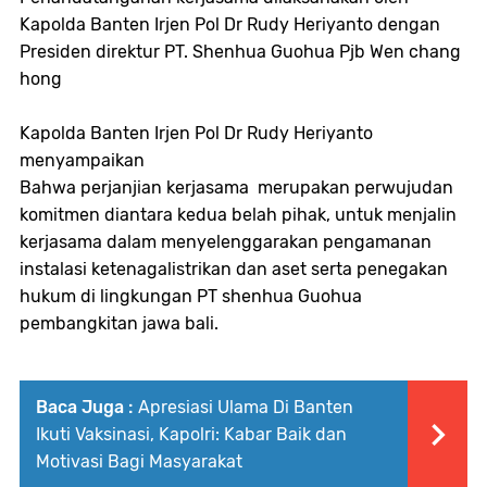
Kapolda Banten Irjen Pol Dr Rudy Heriyanto dengan
Presiden direktur PT. Shenhua Guohua Pjb Wen chang
hong
Kapolda Banten Irjen Pol Dr Rudy Heriyanto
menyampaikan
Bahwa perjanjian kerjasama merupakan perwujudan
komitmen diantara kedua belah pihak, untuk menjalin
kerjasama dalam menyelenggarakan pengamanan
instalasi ketenagalistrikan dan aset serta penegakan
hukum di lingkungan PT shenhua Guohua
pembangkitan jawa bali.
Baca Juga :
Apresiasi Ulama Di Banten
Ikuti Vaksinasi, Kapolri: Kabar Baik dan
Motivasi Bagi Masyarakat