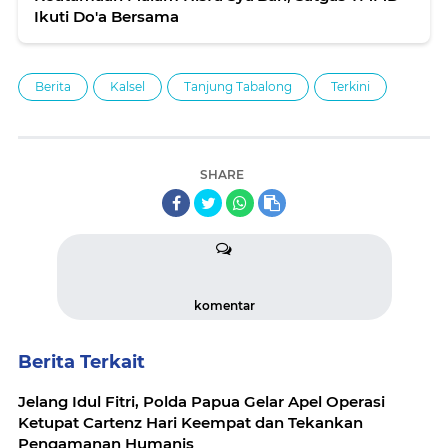
Ikuti Do'a Bersama
Berita
Kalsel
Tanjung Tabalong
Terkini
SHARE
komentar
Berita Terkait
Jelang Idul Fitri, Polda Papua Gelar Apel Operasi
Ketupat Cartenz Hari Keempat dan Tekankan
Pengamanan Humanis