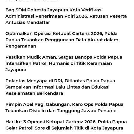
Bag SDM Polresta Jayapura Kota Verifikasi
Administrasi Penerimaan Polri 2026, Ratusan Peserta
Antusias Mendaftar
Optimalkan Operasi Ketupat Cartenz 2026, Polda
Papua Tekankan Penggunaan Data Akurat dalam
Pengamanan
Pastikan Mudik Aman, Satgas Banops Polda Papua
Intensifkan Patroli Humanis di Titik Keramaian
Jayapura
Polantas Menyapa di RRI, Ditlantas Polda Papua
Sampaikan Informasi Lalu Lintas dan Edukasi
Keselamatan Berkendara
Pimpin Apel Pagi Gabungan, Karo Ops Polda Papua
Tekankan Disiplin dan Tanggung Jawab Personel
Hari ke-3 Operasi Ketupat Cartenz 2026, Polda Papua
Gelar Patroli Sore di Sejumlah Titik di Kota Jayapura