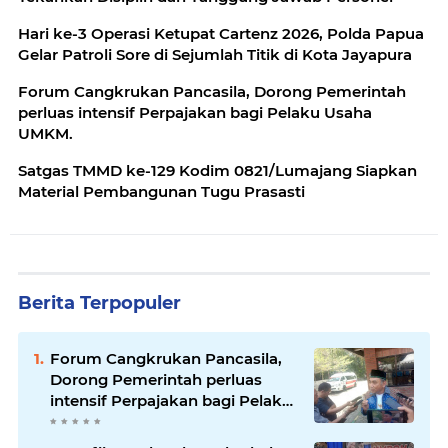
Hari ke-3 Operasi Ketupat Cartenz 2026, Polda Papua
Gelar Patroli Sore di Sejumlah Titik di Kota Jayapura
Forum Cangkrukan Pancasila, Dorong Pemerintah
perluas intensif Perpajakan bagi Pelaku Usaha
UMKM.
Satgas TMMD ke-129 Kodim 0821/Lumajang Siapkan
Material Pembangunan Tugu Prasasti
Berita Terpopuler
Forum Cangkrukan Pancasila,
Dorong Pemerintah perluas
intensif Perpajakan bagi Pelaku
Usaha UMKM.