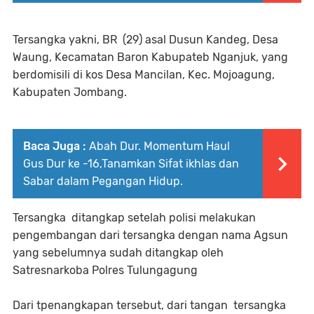
Tersangka yakni, BR (29) asal Dusun Kandeg, Desa
Waung, Kecamatan Baron Kabupateb Nganjuk, yang
berdomisili di kos Desa Mancilan, Kec. Mojoagung,
Kabupaten Jombang.
Baca Juga :
Abah Dur. Momentum Haul
Gus Dur ke -16,Tanamkan Sifat ikhlas dan
Sabar dalam Pegangan Hidup.
Tersangka ditangkap setelah polisi melakukan
pengembangan dari tersangka dengan nama Agsun
yang sebelumnya sudah ditangkap oleh
Satresnarkoba Polres Tulungagung
Dari tpenangkapan tersebut, dari tangan tersangka