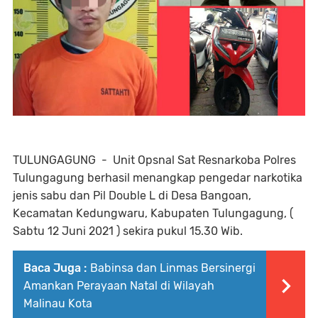
TULUNGAGUNG - Unit Opsnal Sat Resnarkoba Polres
Tulungagung berhasil menangkap pengedar narkotika
jenis sabu dan Pil Double L di Desa Bangoan,
Kecamatan Kedungwaru, Kabupaten Tulungagung, (
Sabtu 12 Juni 2021 ) sekira pukul 15.30 Wib.
Baca Juga :
Babinsa dan Linmas Bersinergi
Amankan Perayaan Natal di Wilayah
Malinau Kota