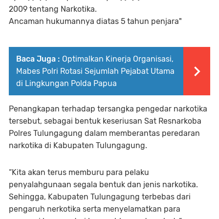
2009 tentang Narkotika.
Ancaman hukumannya diatas 5 tahun penjara"
Baca Juga :
Optimalkan Kinerja Organisasi,
Mabes Polri Rotasi Sejumlah Pejabat Utama
di Lingkungan Polda Papua
Penangkapan terhadap tersangka pengedar narkotika
tersebut, sebagai bentuk keseriusan Sat Resnarkoba
Polres Tulungagung dalam memberantas peredaran
narkotika di Kabupaten Tulungagung.
“Kita akan terus memburu para pelaku
penyalahgunaan segala bentuk dan jenis narkotika.
Sehingga, Kabupaten Tulungagung terbebas dari
pengaruh nerkotika serta menyelamatkan para