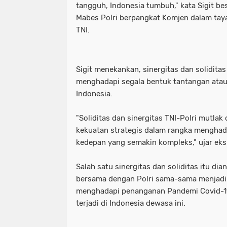
tangguh, Indonesia tumbuh," kata Sigit be
Mabes Polri berpangkat Komjen dalam ta
TNI.
Sigit menekankan, sinergitas dan soliditas
menghadapi segala bentuk tantangan ata
Indonesia.
"Soliditas dan sinergitas TNI-Polri mutla
kekuatan strategis dalam rangka menghad
kedepan yang semakin kompleks," ujar eks
Salah satu sinergitas dan soliditas itu dian
bersama dengan Polri sama-sama menjadi 
menghadapi penanganan Pandemi Covid-19
terjadi di Indonesia dewasa ini.