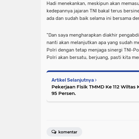
Hadi menekankan, meskipun akan memasu
kedepannya jajaran TNI bakal terus bersin
ada dan sudah baik selama ini bersama de
"Dan saya mengharapkan diakhir pengabdia
nanti akan melanjutkan apa yang sudah m
Polri dengan tetap menjaga sinergi TNI-Pol
Polri akan bersatu, berjuang, pasti kita me
Artikel Selanjutnya
Pekerjaan Fisik TMMD Ke 112 Wiltas
95 Persen.
komentar