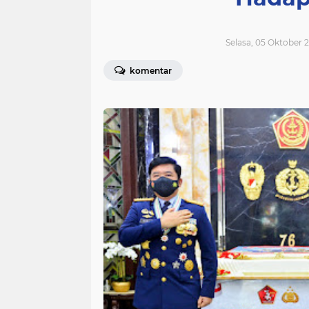
Selasa, 05 Oktober 2
komentar