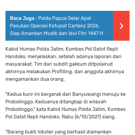
Baca Juga :
Polda Papua Gelar Apel
Pasukan Operasi Ketupat Cartenz 2026,
Siap Amankan Mudik dan Idul Fitri 1447 H
Kabid Humas Polda Jatim, Kombes Pol Gatot Repli
Handoko, menjelaskan, setelah adanya laporan dari
masyarakat. Tim dari subdit gakkum ditpolairud
akhirnya melakukan Profilling, dan anggota akhirnya
mengamankan dua orang.
"Kedua kurir ini bergerak dari Banyuwangi menuju ke
Probolinggo. Keduanya ditangkap di wilayah
Probolinggo," kata Kabid Humas Polda Jatim, Kombes
Pol Gatot Repli Handoko, Rabu (6/10/2021) siang.
"Barang bukti lobster yang berhasil diamankan