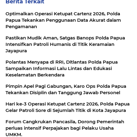
Berita Terkait
Optimalkan Operasi Ketupat Cartenz 2026, Polda
Papua Tekankan Penggunaan Data Akurat dalam
Pengamanan
Pastikan Mudik Aman, Satgas Banops Polda Papua
Intensifkan Patroli Humanis di Titik Keramaian
Jayapura
Polantas Menyapa di RRI, Ditlantas Polda Papua
Sampaikan Informasi Lalu Lintas dan Edukasi
Keselamatan Berkendara
Pimpin Apel Pagi Gabungan, Karo Ops Polda Papua
Tekankan Disiplin dan Tanggung Jawab Personel
Hari ke-3 Operasi Ketupat Cartenz 2026, Polda Papua
Gelar Patroli Sore di Sejumlah Titik di Kota Jayapura
Forum Cangkrukan Pancasila, Dorong Pemerintah
perluas intensif Perpajakan bagi Pelaku Usaha
UMKM.