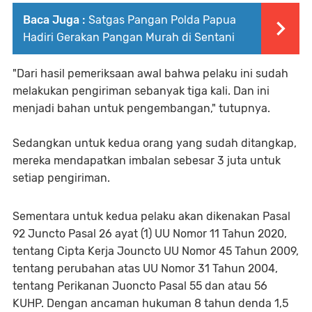
Baca Juga :
Satgas Pangan Polda Papua
Hadiri Gerakan Pangan Murah di Sentani
"Dari hasil pemeriksaan awal bahwa pelaku ini sudah
melakukan pengiriman sebanyak tiga kali. Dan ini
menjadi bahan untuk pengembangan," tutupnya.
Sedangkan untuk kedua orang yang sudah ditangkap,
mereka mendapatkan imbalan sebesar 3 juta untuk
setiap pengiriman.
Sementara untuk kedua pelaku akan dikenakan Pasal
92 Juncto Pasal 26 ayat (1) UU Nomor 11 Tahun 2020,
tentang Cipta Kerja Jouncto UU Nomor 45 Tahun 2009,
tentang perubahan atas UU Nomor 31 Tahun 2004,
tentang Perikanan Juoncto Pasal 55 dan atau 56
KUHP. Dengan ancaman hukuman 8 tahun denda 1,5