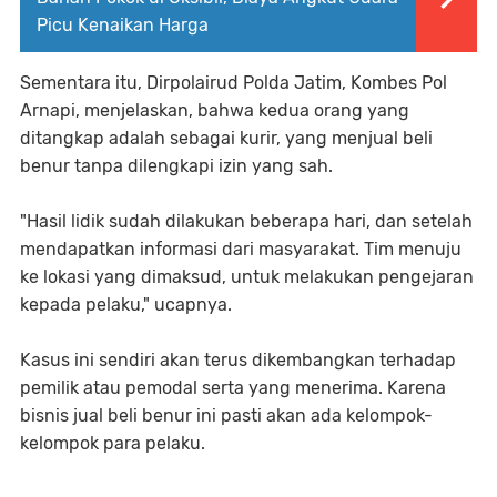
Picu Kenaikan Harga
Sementara itu, Dirpolairud Polda Jatim, Kombes Pol
Arnapi, menjelaskan, bahwa kedua orang yang
ditangkap adalah sebagai kurir, yang menjual beli
benur tanpa dilengkapi izin yang sah.
"Hasil lidik sudah dilakukan beberapa hari, dan setelah
mendapatkan informasi dari masyarakat. Tim menuju
ke lokasi yang dimaksud, untuk melakukan pengejaran
kepada pelaku," ucapnya.
Kasus ini sendiri akan terus dikembangkan terhadap
pemilik atau pemodal serta yang menerima. Karena
bisnis jual beli benur ini pasti akan ada kelompok-
kelompok para pelaku.