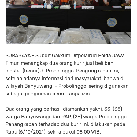
SURABAYA,- Subdit Gakkum Ditpolairud Polda Jawa
Timur, menangkap dua orang kurir jual beli beni
lobster (benur) di Probolinggo. Pengungkapan ini,
setelah adanya informasi dari masyarakat, bahwa di
wilayah Banyuwangi - Probolinggo, sering digunakan
sebagai pengiriman benur tanpa izin.
Dua orang yang berhasil diamankan yakni, SS, (38)
warga Banyuwangi dan RAP, (28) warga Probolinggo.
Penangkapan terhadap dua kurir ini, dilakukan pada
Rabu (6/10/2021), sekira pukul 08.00 WIB.