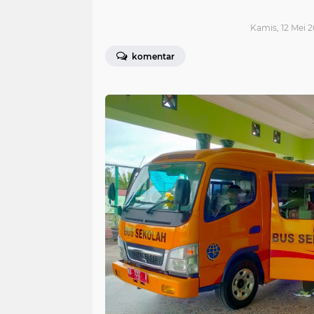
Kamis, 12 Mei 2
komentar