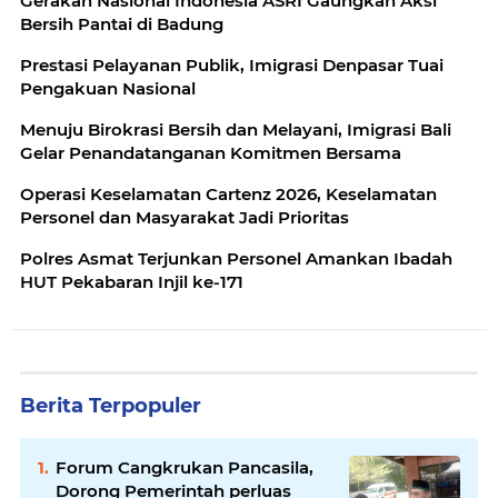
Gerakan Nasional Indonesia ASRI Gaungkan Aksi
Bersih Pantai di Badung
Prestasi Pelayanan Publik, Imigrasi Denpasar Tuai
Pengakuan Nasional
Menuju Birokrasi Bersih dan Melayani, Imigrasi Bali
Gelar Penandatanganan Komitmen Bersama
Operasi Keselamatan Cartenz 2026, Keselamatan
Personel dan Masyarakat Jadi Prioritas
Polres Asmat Terjunkan Personel Amankan Ibadah
HUT Pekabaran Injil ke-171
Berita Terpopuler
Forum Cangkrukan Pancasila,
Dorong Pemerintah perluas