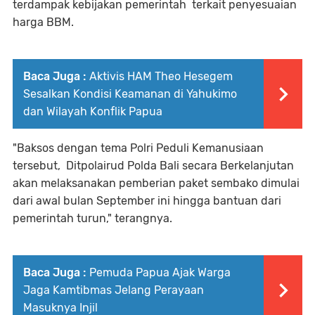
terdampak kebijakan pemerintah terkait penyesuaian
harga BBM.
Baca Juga :
Aktivis HAM Theo Hesegem
Sesalkan Kondisi Keamanan di Yahukimo
dan Wilayah Konflik Papua
"Baksos dengan tema Polri Peduli Kemanusiaan
tersebut, Ditpolairud Polda Bali secara Berkelanjutan
akan melaksanakan pemberian paket sembako dimulai
dari awal bulan September ini hingga bantuan dari
pemerintah turun," terangnya.
Baca Juga :
Pemuda Papua Ajak Warga
Jaga Kamtibmas Jelang Perayaan
Masuknya Injil