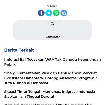
SHARE
komentar
Berita Terkait
Imigrasi Bali Tegaskan WFA Tak Ganggu Kepentingan
Publik
Sinergi Kementerian PKP dan Bank Mandiri Perkuat
Ekosistem Danantara, Dorong Akselerasi Program 3
Juta Rumah di Denpasar
Situasi Timur Tengah Memanas, Imigrasi Indonesia
Siapkan Izin Tinggal Darurat