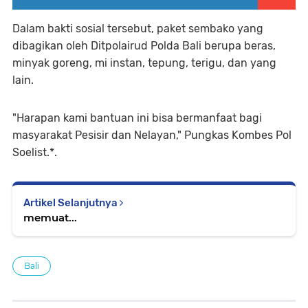
Dalam bakti sosial tersebut, paket sembako yang
dibagikan oleh Ditpolairud Polda Bali berupa beras,
minyak goreng, mi instan, tepung, terigu, dan yang
lain.
"Harapan kami bantuan ini bisa bermanfaat bagi
masyarakat Pesisir dan Nelayan," Pungkas Kombes Pol
Soelist.*.
Artikel Selanjutnya
memuat...
Bali