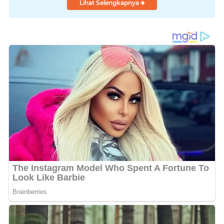
Lihat Selengkapnya