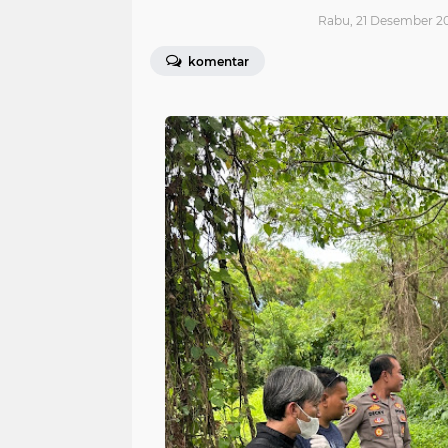
Rabu, 21 Desember 20
komentar