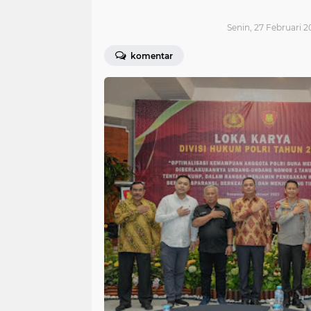
Senin, 27 Februari 2
komentar