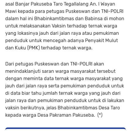
asal Banjar Pakuseba Taro Tegallalang An. I Wayan
Mawi kepada para petugas Puskeswan dan TNI-POLRI
dalam hal ini Bhabinkamtibmas dan Babinsa di mohon
untuk melaksanakan Vaksin terhadap ternak warga
yang lokasinya jauh dari jalan raya atau pemukiman
penduduk untuk mencegah adanya Penyakit Mulut
dan Kuku (PMK) terhadap ternak warga.
Dari petugas Puskeswan dan TNI-POLRI akan
menindaklanjuti saran warga masyarakat tersebut
dengan meminta data ternak warga masyarakat yang
jauh dari jalan raya serta pemukiman penduduk untuk
di data biar tahu jumlah ternak warga yang jauh dari
jalan raya dan pemukiman penduduk untuk di lakukan
vaksin berikutnya, jelas Bhabinkamtibmas Desa Taro
kepada warga Desa Pakraman Pakuseba. (*)