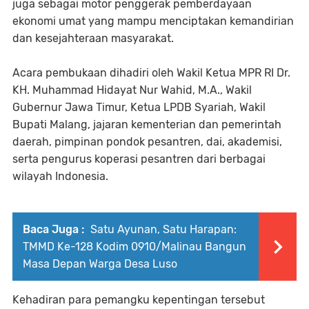
juga sebagai motor penggerak pemberdayaan
ekonomi umat yang mampu menciptakan kemandirian
dan kesejahteraan masyarakat.
Acara pembukaan dihadiri oleh Wakil Ketua MPR RI Dr.
KH. Muhammad Hidayat Nur Wahid, M.A., Wakil
Gubernur Jawa Timur, Ketua LPDB Syariah, Wakil
Bupati Malang, jajaran kementerian dan pemerintah
daerah, pimpinan pondok pesantren, dai, akademisi,
serta pengurus koperasi pesantren dari berbagai
wilayah Indonesia.
Baca Juga :
Satu Ayunan, Satu Harapan:
TMMD Ke-128 Kodim 0910/Malinau Bangun
Masa Depan Warga Desa Luso
Kehadiran para pemangku kepentingan tersebut