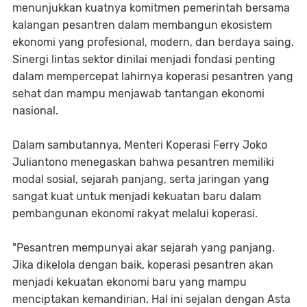
menunjukkan kuatnya komitmen pemerintah bersama
kalangan pesantren dalam membangun ekosistem
ekonomi yang profesional, modern, dan berdaya saing.
Sinergi lintas sektor dinilai menjadi fondasi penting
dalam mempercepat lahirnya koperasi pesantren yang
sehat dan mampu menjawab tantangan ekonomi
nasional.
Dalam sambutannya, Menteri Koperasi Ferry Joko
Juliantono menegaskan bahwa pesantren memiliki
modal sosial, sejarah panjang, serta jaringan yang
sangat kuat untuk menjadi kekuatan baru dalam
pembangunan ekonomi rakyat melalui koperasi.
"Pesantren mempunyai akar sejarah yang panjang.
Jika dikelola dengan baik, koperasi pesantren akan
menjadi kekuatan ekonomi baru yang mampu
menciptakan kemandirian. Hal ini sejalan dengan Asta