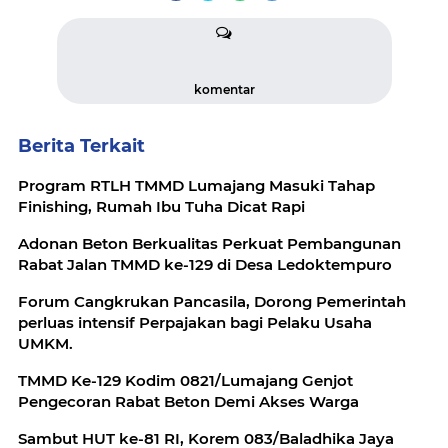
komentar
Berita Terkait
Program RTLH TMMD Lumajang Masuki Tahap
Finishing, Rumah Ibu Tuha Dicat Rapi
Adonan Beton Berkualitas Perkuat Pembangunan
Rabat Jalan TMMD ke-129 di Desa Ledoktempuro
Forum Cangkrukan Pancasila, Dorong Pemerintah
perluas intensif Perpajakan bagi Pelaku Usaha
UMKM.
TMMD Ke-129 Kodim 0821/Lumajang Genjot
Pengecoran Rabat Beton Demi Akses Warga
Sambut HUT ke-81 RI, Korem 083/Baladhika Jaya