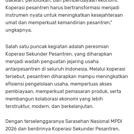
dakwah, pendidikan, dan pemberdayaan ekonomi.
Koperasi pesantren harus bertransformasi menjadi
instrumen nyata untuk meningkatkan kesejahteraan
umat dan memperkuat kemandirian pesantren,"
ungkapnya.
Salah satu puncak kegiatan adalah peresmian
Koperasi Sekunder Pesantren, yang diharapkan
menjadi wadah penguatan jejaring usaha
antarpesantren di seluruh Indonesia. Melalui koperasi
tersebut, pesantren diharapkan mampu meningkatkan
efisiensi pengelolaan usaha, memperluas akses
pembiayaan, memperkuat pemasaran produk, serta
membangun kolaborasi ekonomi yang lebih
terstruktur, modern, dan berkelanjutan.
Dengan terselenggaranya Sarasehan Nasional MPDI
2026 dan berdirinya Koperasi Sekunder Pesantren,