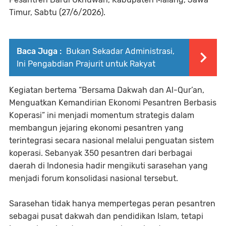
Timur, Sabtu (27/6/2026).
Baca Juga :
Bukan Sekadar Administrasi,
Ini Pengabdian Prajurit untuk Rakyat
Kegiatan bertema “Bersama Dakwah dan Al-Qur’an,
Menguatkan Kemandirian Ekonomi Pesantren Berbasis
Koperasi” ini menjadi momentum strategis dalam
membangun jejaring ekonomi pesantren yang
terintegrasi secara nasional melalui penguatan sistem
koperasi. Sebanyak 350 pesantren dari berbagai
daerah di Indonesia hadir mengikuti sarasehan yang
menjadi forum konsolidasi nasional tersebut.
Sarasehan tidak hanya mempertegas peran pesantren
sebagai pusat dakwah dan pendidikan Islam, tetapi