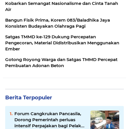
Kobarkan Semangat Nasionalisme dan Cinta Tanah
Air
Bangun Fisik Prima, Korem 083/Baladhika Jaya
Konsisten Budayakan Olahraga Pagi
Satgas TMMD ke-129 Dukung Percepatan
Pengecoran, Material Didistribusikan Menggunakan
Ember
Gotong Royong Warga dan Satgas TMMD Percepat
Pembuatan Adonan Beton
Berita Terpopuler
Forum Cangkrukan Pancasila,
Dorong Pemerintah perluas
intensif Perpajakan bagi Pelaku