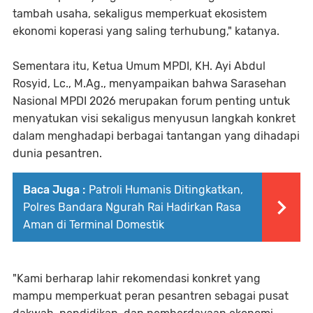
tambah usaha, sekaligus memperkuat ekosistem
ekonomi koperasi yang saling terhubung," katanya.
Sementara itu, Ketua Umum MPDI, KH. Ayi Abdul
Rosyid, Lc., M.Ag., menyampaikan bahwa Sarasehan
Nasional MPDI 2026 merupakan forum penting untuk
menyatukan visi sekaligus menyusun langkah konkret
dalam menghadapi berbagai tantangan yang dihadapi
dunia pesantren.
Baca Juga :
Patroli Humanis Ditingkatkan,
Polres Bandara Ngurah Rai Hadirkan Rasa
Aman di Terminal Domestik
"Kami berharap lahir rekomendasi konkret yang
mampu memperkuat peran pesantren sebagai pusat