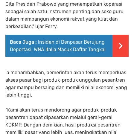
Cita Presiden Prabowo yang menempatkan koperasi
sebagai salah satu instrumen penting dan soko guru
dalam membangun ekonomi rakyat yang kuat dan
berkeadilan," ujar Ferry.
Baca Juga :
Insiden di Denpasar Berujung
Deportasi, WNA Italia Masuk Daftar Tangkal
Ia menambahkan, pemerintah akan terus memperluas
akses pasar bagi produk-produk unggulan pesantren
agar mampu bersaing dan memiliki nilai ekonomi yang
lebih tinggi.
"Kami akan terus mendorong agar produk-produk
pesantren dapat dipasarkan melalui gerai-gerai
KDKMP. Dengan demikian, hasil produksi pesantren
memiliki pasar yang lebih luas, meningkatkan nilai